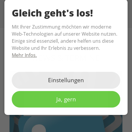
Gleich geht's los!
Mit Ihrer Zustimmung möchten wir moderne
Web-Technologien auf unserer Website nutzen.
Einige sind essenziell, andere helfen uns diese
Website und Ihr Erlebnis zu verbessern.
Mehr Infos.
NEWS & TERMINE
Einstellungen
FOLGEN SIE UNS AUF
Ja, gern
LINKEDIN!