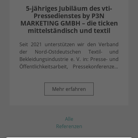
5-jähriges Jubiläum des vti-
Pressedienstes by P3N
MARKETING GMBH – die ticken
mittelständisch und textil
Seit 2021 unterstützen wir den Verband
der Nord-Ostdeutschen Textil- und
Bekleidungsindustrie e. V. in: Presse- und
Öffentlichkeitsarbeit, Pressekonferenzen,
...
Mehr erfahren
Alle
Referenzen