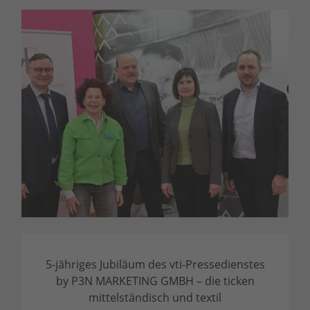
5-jähriges Jubiläum des vti-Pressedienstes
by P3N MARKETING GMBH – die ticken
mittelständisch und textil