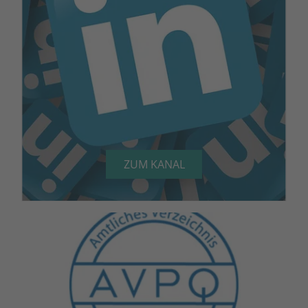
ZUM KANAL