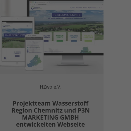
HZwo e.V.
Projektteam Wasserstoff
Region Chemnitz und P3N
MARKETING GMBH
entwickelten Webseite