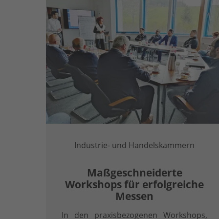
Industrie- und Handelskammern
Maßgeschneiderte
Workshops für erfolgreiche
Messen
In den praxisbezogenen Workshops,