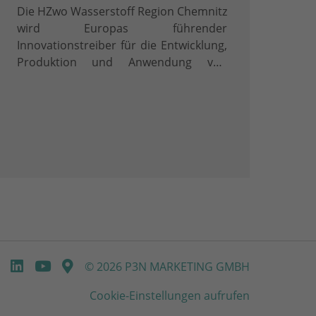
Die HZwo Wasserstoff Region Chemnitz
wird Europas führender
Innovationstreiber für die Entwicklung,
Produktion und Anwendung von
Wasserstofftechnologien. Warum
Wasserstoff?
© 2026 P3N MARKETING GMBH
Cookie-Einstellungen aufrufen