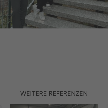
WEITERE REFERENZEN