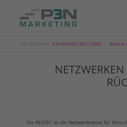
SIE SIND HIER:
P3N MARKETING GMBH
Referen
NETZWERKEN 
RÜC
Die RESTEC ist die Netzwerkmesse für Wirtsc