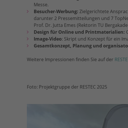
Messe.
Besucher-Werbung:
Zielgerichtete Ansprac
darunter 2 Pressemitteilungen und 7 TopNe
Prof. Dr. Jutta Emes (Rektorin TU Bergakade
Design für Online und Printmaterialien:
Image-Video
: Skript und Konzept für ein 
Gesamtkonzept, Planung und organisat
Weitere Impressionen finden Sie auf der
RESTE
Foto: Projektgruppe der RESTEC 2025