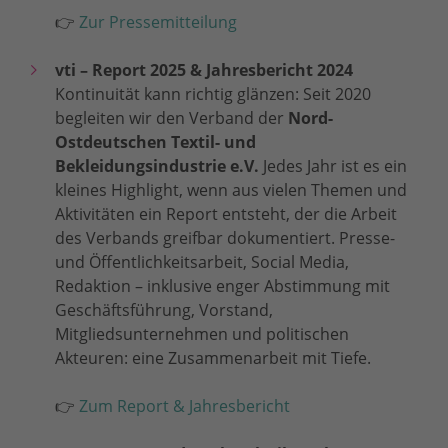
👉
Zur Pressemitteilung
vti – Report 2025 & Jahresbericht 2024
Kontinuität kann richtig glänzen: Seit 2020
begleiten wir den Verband der
Nord-
Ostdeutschen Textil- und
Bekleidungsindustrie e.V.
Jedes Jahr ist es ein
kleines Highlight, wenn aus vielen Themen und
Aktivitäten ein Report entsteht, der die Arbeit
des Verbands greifbar dokumentiert. Presse-
und Öffentlichkeitsarbeit, Social Media,
Redaktion – inklusive enger Abstimmung mit
Geschäftsführung, Vorstand,
Mitgliedsunternehmen und politischen
Akteuren: eine Zusammenarbeit mit Tiefe.
👉
Zum Report & Jahresbericht