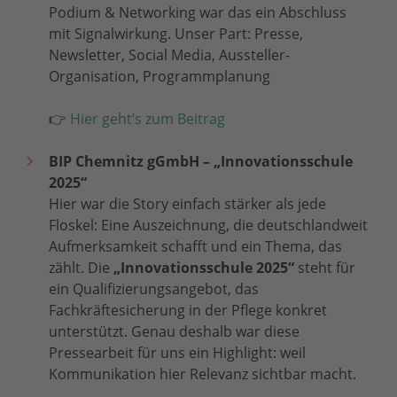
Podium & Networking war das ein Abschluss
mit Signalwirkung. Unser Part: Presse,
Newsletter, Social Media, Aussteller-
Organisation, Programmplanung
👉
Hier geht’s zum Beitrag
BIP Chemnitz gGmbH – „Innovationsschule
2025“
Hier war die Story einfach stärker als jede
Floskel: Eine Auszeichnung, die deutschlandweit
Aufmerksamkeit schafft und ein Thema, das
zählt. Die
„Innovationsschule 2025“
steht für
ein Qualifizierungsangebot, das
Fachkräftesicherung in der Pflege konkret
unterstützt. Genau deshalb war diese
Pressearbeit für uns ein Highlight: weil
Kommunikation hier Relevanz sichtbar macht.