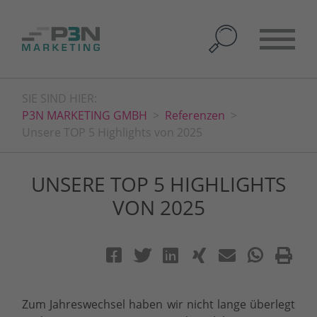
SIE SIND HIER:
P3N MARKETING GMBH
Referenzen
Unsere TOP 5 Highlights von 2025
UNSERE TOP 5 HIGHLIGHTS
VON 2025
Zum Jahreswechsel haben wir nicht lange überlegt