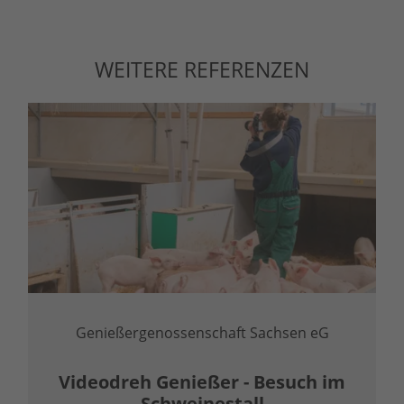
WEITERE REFERENZEN
Genießergenossenschaft Sachsen eG
Videodreh Genießer - Besuch im
Schweinestall