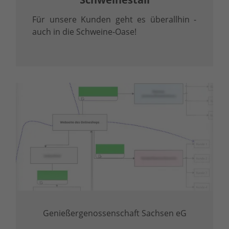
Für unsere Kunden geht es überallhin -
auch in die Schweine-Oase!
Genießergenossenschaft Sachsen eG