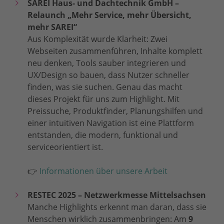
SAREI Haus- und Dachtechnik GmbH –
Relaunch „Mehr Service, mehr Übersicht,
mehr SAREI“
Aus Komplexität wurde Klarheit: Zwei
Webseiten zusammenführen, Inhalte komplett
neu denken, Tools sauber integrieren und
UX/Design so bauen, dass Nutzer schneller
finden, was sie suchen. Genau das macht
dieses Projekt für uns zum Highlight. Mit
Preissuche, Produktfinder, Planungshilfen und
einer intuitiven Navigation ist eine Plattform
entstanden, die modern, funktional und
serviceorientiert ist.
👉
Informationen über unsere Arbeit
RESTEC 2025 – Netzwerkmesse Mittelsachsen
Manche Highlights erkennt man daran, dass sie
Menschen wirklich zusammenbringen: Am
9