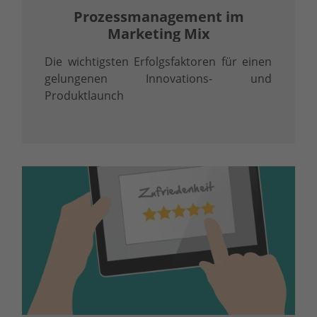
Prozessmanagement im
Marketing Mix
Die wichtigsten Erfolgsfaktoren für einen
gelungenen Innovations- und
Produktlaunch