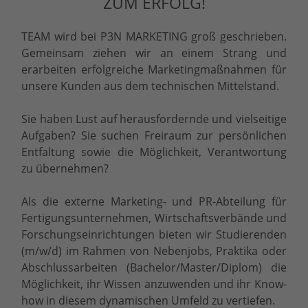
ZUM ERFOLG!
TEAM wird bei P3N MARKETING groß geschrieben.
Gemeinsam ziehen wir an einem Strang und
erarbeiten erfolgreiche Marketingmaßnahmen für
unsere Kunden aus dem technischen Mittelstand.
Sie haben Lust auf herausfordernde und vielseitige
Aufgaben? Sie suchen Freiraum zur persönlichen
Entfaltung sowie die Möglichkeit, Verantwortung
zu übernehmen?
Als die externe Marketing- und PR-Abteilung für
Fertigungsunternehmen, Wirtschaftsverbände und
Forschungseinrichtungen bieten wir Studierenden
(m/w/d) im Rahmen von Nebenjobs, Praktika oder
Abschlussarbeiten (Bachelor/Master/Diplom) die
Möglichkeit, ihr Wissen anzuwenden und ihr Know-
how in diesem dynamischen Umfeld zu vertiefen.