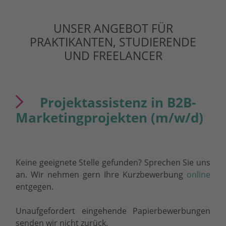
UNSER ANGEBOT FÜR
PRAKTIKANTEN, STUDIERENDE
UND FREELANCER
Projektassistenz in B2B-
Marketingprojekten (m/w/d)
Keine geeignete Stelle gefunden? Sprechen Sie uns
an. Wir nehmen gern Ihre Kurzbewerbung
online
entgegen.
Unaufgefordert eingehende Papierbewerbungen
senden wir nicht zurück.