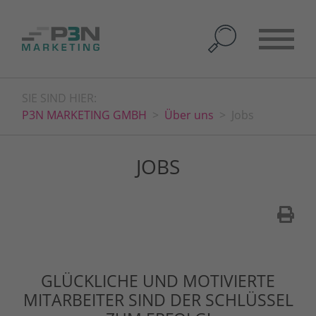
SIE SIND HIER:
P3N MARKETING GMBH
Über uns
Jobs
JOBS
GLÜCKLICHE UND MOTIVIERTE
MITARBEITER SIND DER SCHLÜSSEL