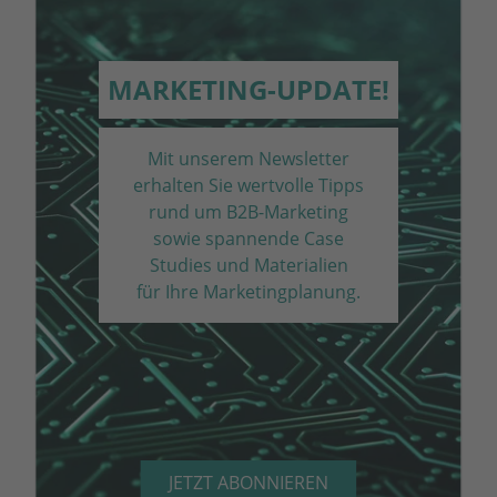
MARKETING-UPDATE!
Mit unserem Newsletter
erhalten Sie wertvolle Tipps
rund um B2B-Marketing
sowie spannende Case
Studies und Materialien
für Ihre Marketing­planung.
JETZT ABONNIEREN