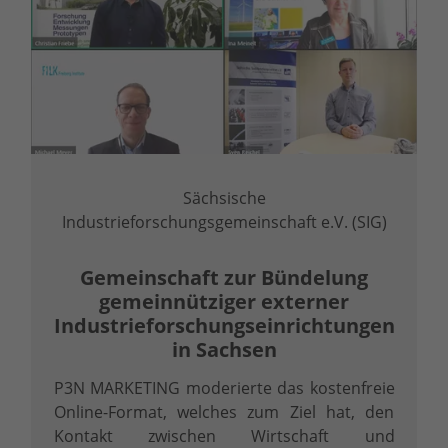
Sächsische
Industrieforschungsgemeinschaft e.V. (SIG)
Gemeinschaft zur Bündelung
gemeinnütziger externer
Industrieforschungseinrichtungen
in Sachsen
P3N MARKETING moderierte das kostenfreie
Online-Format, welches zum Ziel hat, den
Kontakt zwischen Wirtschaft und