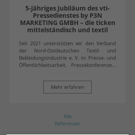
5-jähriges Jubiläum des vti-
Pressedienstes by P3N
MARKETING GMBH – die ticken
mittelständisch und textil
Seit 2021 unterstützen wir den Verband
der Nord-Ostdeutschen Textil- und
Bekleidungsindustrie e. V. in: Presse- und
Öffentlichkeitsarbeit, Pressekonferenzen,
...
Mehr erfahren
Alle
Referenzen