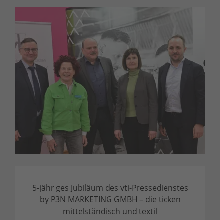
5-jähriges Jubiläum des vti-Pressedienstes
by P3N MARKETING GMBH – die ticken
mittelständisch und textil