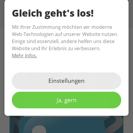
Gleich geht's los!
Mit Ihrer Zustimmung möchten wir moderne
Web-Technologien auf unserer Website nutzen.
Einige sind essenziell, andere helfen uns diese
Website und Ihr Erlebnis zu verbessern.
Mehr Infos.
NEWS & TERMINE
Einstellungen
FOLGEN SIE UNS AUF
Ja, gern
LINKEDIN!