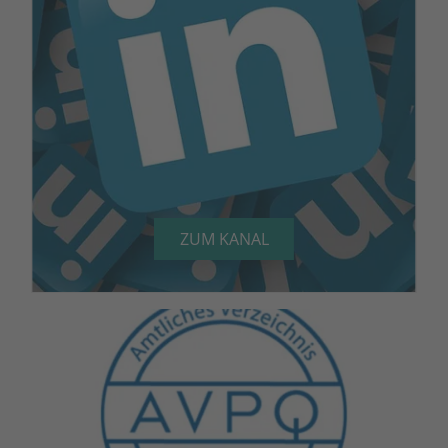
ZUM KANAL