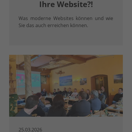
Ihre Website?!
Was moderne Websites können und wie
Sie das auch erreichen können.
25.03.2026