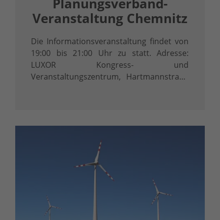
Planungsverband-
Veranstaltung Chemnitz
Die Informationsveranstaltung findet von
19:00 bis 21:00 Uhr zu statt. Adresse:
LUXOR Kongress- und
Veranstaltungszentrum, Hartmannstraße
9-11, 09111 Chemnitz, kleiner Saal