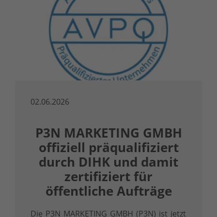
02.06.2026
P3N MARKETING GMBH
offiziell präqualifiziert
durch DIHK und damit
zertifiziert für
öffentliche Aufträge
Die P3N MARKETING GMBH (P3N) ist jetzt