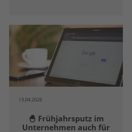
13.04.2026
🐣 Frühjahrsputz im
Unternehmen auch für