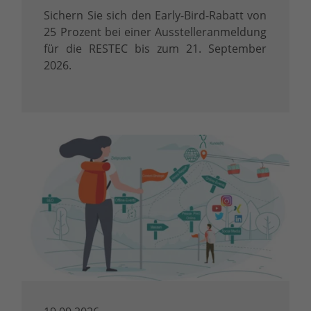
Sichern Sie sich den Early-Bird-Rabatt von
25 Prozent bei einer Ausstelleranmeldung
für die RESTEC bis zum 21. September
2026.