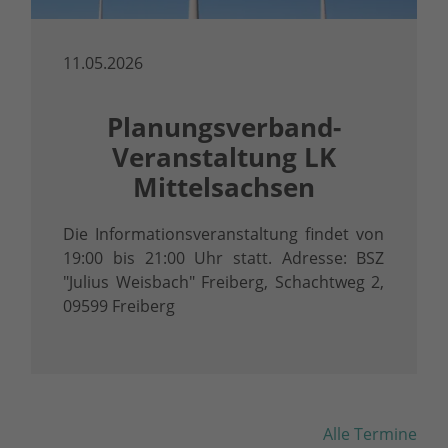
11.05.2026
Planungsverband-
Veranstaltung LK
Mittelsachsen
Die Informationsveranstaltung findet von
19:00 bis 21:00 Uhr statt. Adresse: BSZ
"Julius Weisbach" Freiberg, Schachtweg 2,
09599 Freiberg
Alle Termine