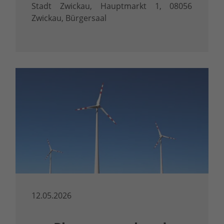
Stadt Zwickau, Hauptmarkt 1, 08056
Zwickau, Bürgersaal
12.05.2026