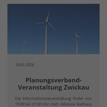
18.05.2026
Planungsverband-
Veranstaltung Zwickau
Die Informationsveranstaltung findet von
19:00 bis 21:00 Uhr statt. Adresse: Rathaus