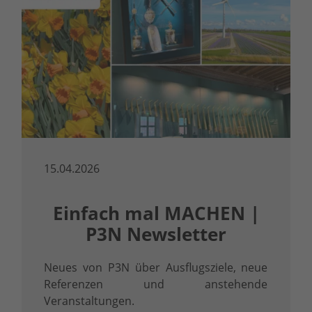
15.04.2026
Einfach mal MACHEN |
P3N Newsletter
Neues von P3N über Ausflugsziele, neue
Referenzen und anstehende
Veranstaltungen.