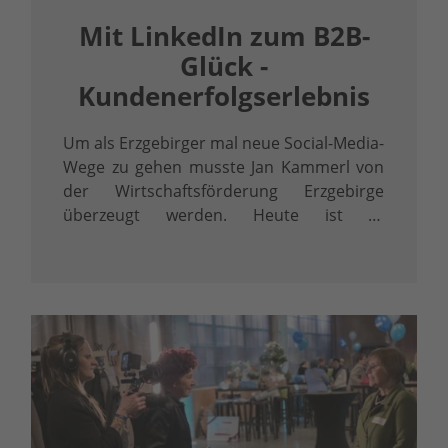
Mit LinkedIn zum B2B-
Glück -
Kundenerfolgserlebnis
Um als Erzgebirger mal neue Social-Media-
Wege zu gehen musste Jan Kammerl von
der Wirtschaftsförderung Erzgebirge
überzeugt werden. Heute ist er
überzeugter LinkedInler.