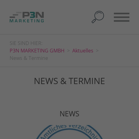
SIE SIND HIER:
P3N MARKETING GMBH
Aktuelles
News & Termine
NEWS & TERMINE
NEWS