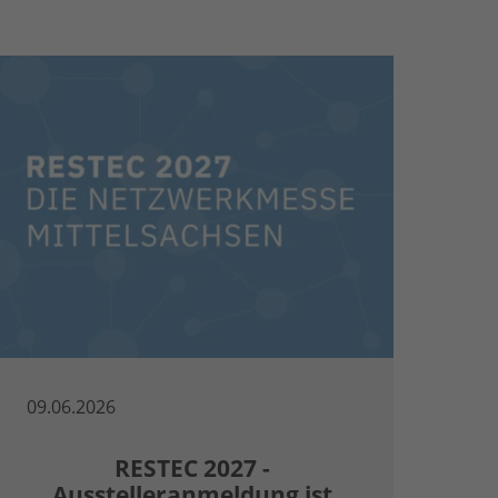
09.06.2026
RESTEC 2027 -
Ausstelleranmeldung ist