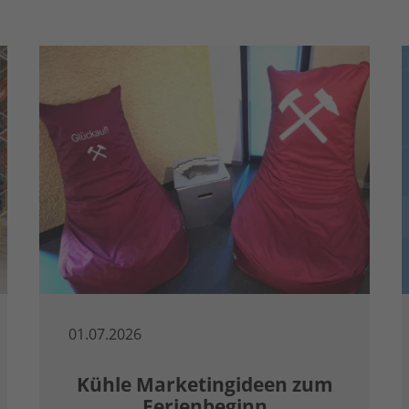
01.07.2026
Kühle Marketingideen zum
Ferienbeginn