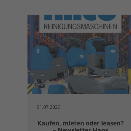
01.07.2026
Kaufen, mieten oder leasen?
– Newsletter Hans