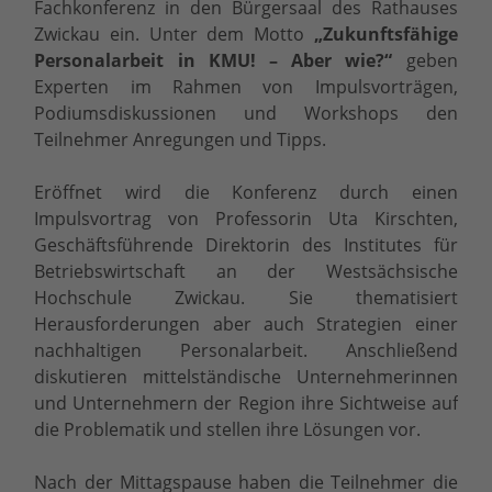
Fachkonferenz in den Bürgersaal des Rathauses
Zwickau ein. Unter dem Motto
„Zukunftsfähige
Personalarbeit in KMU! – Aber wie?“
geben
Experten im Rahmen von Impulsvorträgen,
Podiumsdiskussionen und Workshops den
Teilnehmer Anregungen und Tipps.
Eröffnet wird die Konferenz durch einen
Impulsvortrag von Professorin Uta Kirschten,
Geschäftsführende Direktorin des Institutes für
Betriebswirtschaft an der Westsächsische
Hochschule Zwickau. Sie thematisiert
Herausforderungen aber auch Strategien einer
nachhaltigen Personalarbeit. Anschließend
diskutieren mittelständische Unternehmerinnen
und Unternehmern der Region ihre Sichtweise auf
die Problematik und stellen ihre Lösungen vor.
Nach der Mittagspause haben die Teilnehmer die