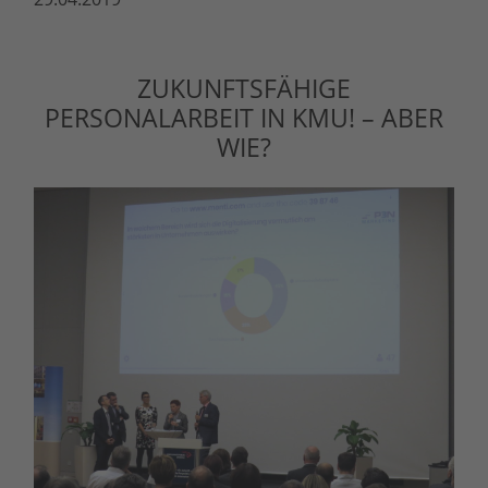
ZUKUNFTSFÄHIGE
PERSONALARBEIT IN KMU! – ABER
WIE?