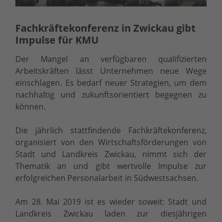
Fachkräftekonferenz in Zwickau gibt
Impulse für KMU
Der Mangel an verfügbaren qualifizierten
Arbeitskräften lässt Unternehmen neue Wege
einschlagen. Es bedarf neuer Strategien, um dem
nachhaltig und zukunftsorientiert begegnen zu
können.
Die jährlich stattfindende Fachkräftekonferenz,
organisiert von den Wirtschaftsförderungen von
Stadt und Landkreis Zwickau, nimmt sich der
Thematik an und gibt wertvolle Impulse zur
erfolgreichen Personalarbeit in Südwestsachsen.
Am 28. Mai 2019 ist es wieder soweit: Stadt und
Landkreis Zwickau laden zur diesjährigen