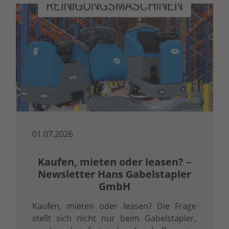
01.07.2026
Kaufen, mieten oder leasen? –
Newsletter Hans Gabelstapler
GmbH
Kaufen, mieten oder leasen? Die Frage
stellt sich nicht nur beim Gabelstapler,