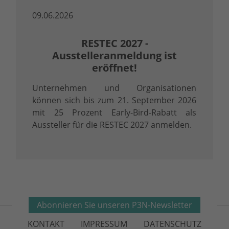
09.06.2026
RESTEC 2027 -
Ausstelleranmeldung ist
eröffnet!
Unternehmen und Organisationen
können sich bis zum 21. September 2026
mit 25 Prozent Early-Bird-Rabatt als
Aussteller für die RESTEC 2027 anmelden.
Abonnieren Sie unseren P3N-Newsletter
KONTAKT
IMPRESSUM
DATENSCHUTZ