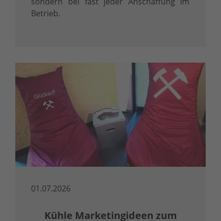
sondern bei fast jeder Anschaffung im
Betrieb.
01.07.2026
Kühle Marketingideen zum