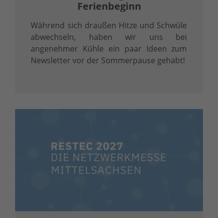
Ferienbeginn
Während sich draußen Hitze und Schwüle
abwechseln, haben wir uns bei
angenehmer Kühle ein paar Ideen zum
Newsletter vor der Sommerpause gehabt!