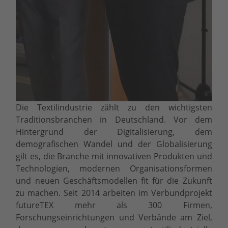
Die Textilindustrie zählt zu den wichtigsten
Traditionsbranchen in Deutschland. Vor dem
Hintergrund der Digitalisierung, dem
demografischen Wandel und der Globalisierung
gilt es, die Branche mit innovativen Produkten und
Technologien, modernen Organisationsformen
und neuen Geschäftsmodellen fit für die Zukunft
zu machen. Seit 2014 arbeiten im Verbundprojekt
futureTEX mehr als 300 Firmen,
Forschungseinrichtungen und Verbände am Ziel,