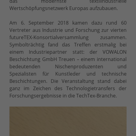
das modernste textilindustrielle
Wertschöpfungsnetzwerk Europas aufzubauen.
Am 6. September 2018 kamen dazu rund 60
Vertreter aus Industrie und Forschung zur vierten
futureTEX-Konsortialversammlung zusammen.
Symbolträchtig fand das Treffen erstmalig bei
einem Industriepartner statt: der VOWALON
Beschichtung GmbH Treuen – einem international
bedeutenden Nischenproduzenten und
Spezialisten für Kunstleder und technische
Beschichtungen. Die Veranstaltung stand dabei
ganz im Zeichen des Technologietransfers der
Forschungsergebnisse in die TechTex-Branche.