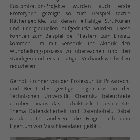
Customization-Projekte wurden auch erste
Prototypen gezeigt: so zum Beispiel textile
Flächengebilde, auf denen leitfähige Strukturen
und Energiequellen aufgedruckt wurden. Diese
könnten zum Beispiel bei Pflastern zum Einsatz
kommen, um mit Sensorik und Aktorik den
Wundheilungsprozess zu überwachen und den
ständigen und teils unnötigen Verbandswechsel zu
reduzieren.
Gernot Kirchner von der Professur für Privatrecht
und Recht des geistigen Eigentums an der
Technischen Universität Chemnitz beleuchtete
darüber hinaus das hochaktuelle Industrie 4.0-
Thema Datensicherheit und Datenhoheit. Dabei
wurde unter anderem die Frage nach dem
Eigentum von Maschinendaten geklärt.