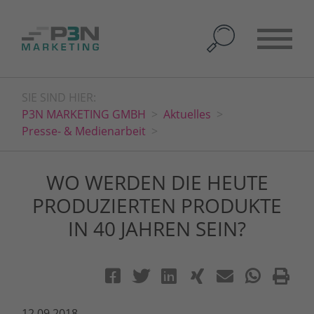
SIE SIND HIER:
P3N MARKETING GMBH
Aktuelles
Presse- & Medienarbeit
WO WERDEN DIE HEUTE
PRODUZIERTEN PRODUKTE
IN 40 JAHREN SEIN?
12.09.2018