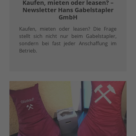
Kaufen, mieten oder leasen? –
Newsletter Hans Gabelstapler
GmbH
Kaufen, mieten oder leasen? Die Frage
stellt sich nicht nur beim Gabelstapler,
sondern bei fast jeder Anschaffung im
Betrieb.