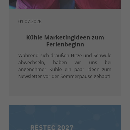
01.07.2026
Kühle Marketingideen zum
Ferienbeginn
Während sich draußen Hitze und Schwüle
abwechseln, haben wir uns bei
angenehmer Kühle ein paar Ideen zum
Newsletter vor der Sommerpause gehabt!