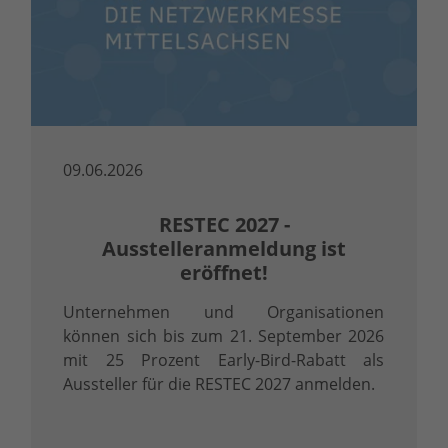
09.06.2026
RESTEC 2027 -
Ausstelleranmeldung ist
eröffnet!
Unternehmen und Organisationen
können sich bis zum 21. September 2026
mit 25 Prozent Early-Bird-Rabatt als
Aussteller für die RESTEC 2027 anmelden.