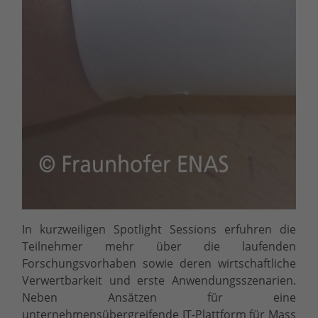
In kurzweiligen Spotlight Sessions erfuhren die
Teilnehmer mehr über die laufenden
Forschungsvorhaben sowie deren wirtschaftliche
Verwertbarkeit und erste Anwendungsszenarien.
Neben Ansätzen für eine
unternehmensübergreifende IT-Plattform für Mass