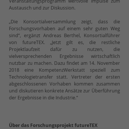
Veranstaltungsprogramm wertvolle Impulse zum
Austausch und zur Diskussion.
„Die Konsortialversammlung zeigt, dass die
Forschungsvorhaben auf einem sehr guten Weg
sind“, ergänzt Andreas Berthel, Konsortialführer
von futureTEX. „Jetzt gilt es, die restliche
Projektlaufzeit dafür zu nutzen, die
vielversprechenden Ergebnisse wirtschaftlich
nutzbar zu machen. Dazu findet am 14. November
2018 eine KompetenzWerkstatt speziell zum
Technologietransfer statt. Vertreter der ersten
abgeschlossenen Vorhaben kommen zusammen
und diskutieren konkrete Ansätze zur Überführung
der Ergebnisse in die Industrie.“
Über das Forschungsprojekt futureTEX