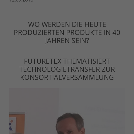
WO WERDEN DIE HEUTE
PRODUZIERTEN PRODUKTE IN 40
JAHREN SEIN?
FUTURETEX THEMATISIERT
TECHNOLOGIETRANSFER ZUR
KONSORTIALVERSAMMLUNG