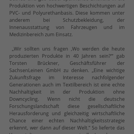
Produktion von hochwertigen Beschichtungen auf
PVC- und Polyurethanbasis. Diese kommen unter
anderem bei Schutzbekleidung, der
Innenausstattung von Fahrzeugen und im
Medizinbereich zum Einsatz.
„Wir sollten uns fragen ‚Wo werden die heute
produzierten Produkte in 40 Jahren sein?‘“ gab
Torsten Brückner, Geschäftsführer der
SachsenLeinen GmbH zu denken. „Eine wichtige
Zukunftsfrage im Interesse nachfolgender
Generationen auch im Textilbereich ist eine echte
Nachhaltigkeit in der Produktion ohne
Downcycling. Wenn nicht die deutsche
Forschungslandschaft diese gesellschaftliche
Herausforderung und gleichzeitig wirtschaftliche
Chance einer echten Nachhaltigkeitsstrategie
erkennt, wer dann auf dieser Welt.“ So lieferte das