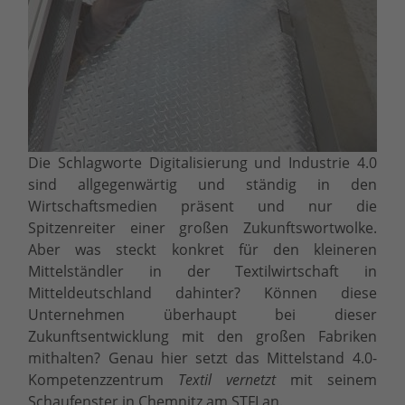
Die Schlagworte Digitalisierung und Industrie 4.0
sind allgegenwärtig und ständig in den
Wirtschaftsmedien präsent und nur die
Spitzenreiter einer großen Zukunftswortwolke.
Aber was steckt konkret für den kleineren
Mittelständler in der Textilwirtschaft in
Mitteldeutschland dahinter? Können diese
Unternehmen überhaupt bei dieser
Zukunftsentwicklung mit den großen Fabriken
mithalten? Genau hier setzt das Mittelstand 4.0-
Kompetenzzentrum
Textil vernetzt
mit seinem
Schaufenster in Chemnitz am STFI an.