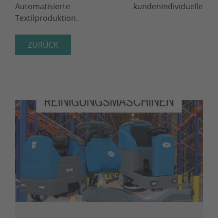
Automatisierte kundenindividuelle
Textilproduktion.
ZURÜCK