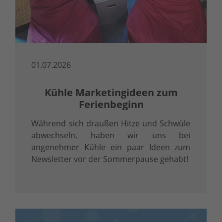
01.07.2026
Kühle Marketingideen zum
Ferienbeginn
Während sich draußen Hitze und Schwüle
abwechseln, haben wir uns bei
angenehmer Kühle ein paar Ideen zum
Newsletter vor der Sommerpause gehabt!