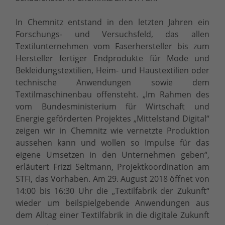
In Chemnitz entstand in den letzten Jahren ein
Forschungs- und Versuchsfeld, das allen
Textilunternehmen vom Faserhersteller bis zum
Hersteller fertiger Endprodukte für Mode und
Bekleidungstextilien, Heim- und Haustextilien oder
technische Anwendungen sowie dem
Textilmaschinenbau offensteht. „Im Rahmen des
vom Bundesministerium für Wirtschaft und
Energie geförderten Projektes „Mittelstand Digital“
zeigen wir in Chemnitz wie vernetzte Produktion
aussehen kann und wollen so Impulse für das
eigene Umsetzen in den Unternehmen geben“,
erläutert Frizzi Seltmann, Projektkoordination am
STFI, das Vorhaben. Am 29. August 2018 öffnet von
14:00 bis 16:30 Uhr die „Textilfabrik der Zukunft“
wieder um beilspielgebende Anwendungen aus
dem Alltag einer Textilfabrik in die digitale Zukunft