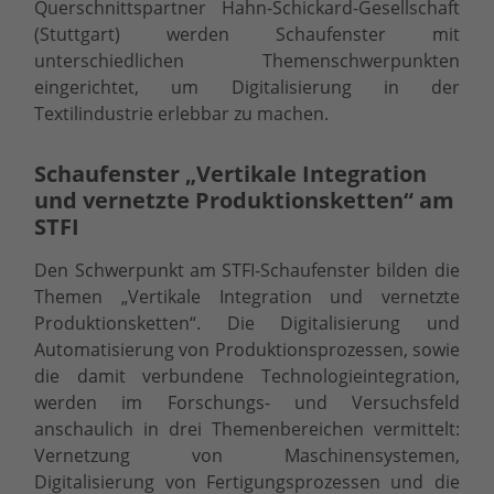
Querschnittspartner Hahn-Schickard-Gesellschaft
(Stuttgart) werden Schaufenster mit
unterschiedlichen Themenschwerpunkten
eingerichtet, um Digitalisierung in der
Textilindustrie erlebbar zu machen.
Schaufenster „Vertikale Integration
und vernetzte Produktionsketten“ am
STFI
Den Schwerpunkt am STFI-Schaufenster bilden die
Themen „Vertikale Integration und vernetzte
Produktionsketten“. Die Digitalisierung und
Automatisierung von Produktionsprozessen, sowie
die damit verbundene Technologieintegration,
werden im Forschungs- und Versuchsfeld
anschaulich in drei Themenbereichen vermittelt:
Vernetzung von Maschinensystemen,
Digitalisierung von Fertigungsprozessen und die