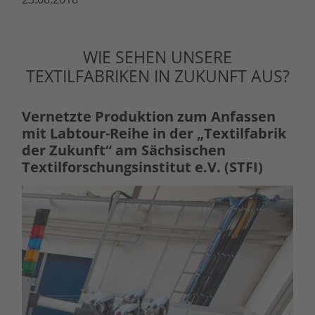
WIE SEHEN UNSERE
TEXTILFABRIKEN IN ZUKUNFT AUS?
Vernetzte Produktion zum Anfassen
mit Labtour-Reihe in der „Textilfabrik
der Zukunft“ am Sächsischen
Textilforschungsinstitut e.V. (STFI)