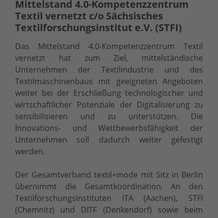
Mittelstand 4.0-Kompetenzzentrum
Textil vernetzt c/o Sächsisches
Textilforschungsinstitut e.V. (STFI)
Das Mittelstand 4.0-Kompetenzzentrum Textil
vernetzt hat zum Ziel, mittelständische
Unternehmen der Textilindustrie und des
Textilmaschinenbaus mit geeigneten Angeboten
weiter bei der Erschließung technologischer und
wirtschaftlicher Potenziale der Digitalisierung zu
sensibilisieren und zu unterstützen. Die
Innovations- und Wettbewerbsfähigkeit der
Unternehmen soll dadurch weiter gefestigt
werden.
Der Gesamtverband textil+mode mit Sitz in Berlin
übernimmt die Gesamtkoordination. An den
Textilforschungsinstituten ITA (Aachen), STFI
(Chemnitz) und DITF (Denkendorf) sowie beim