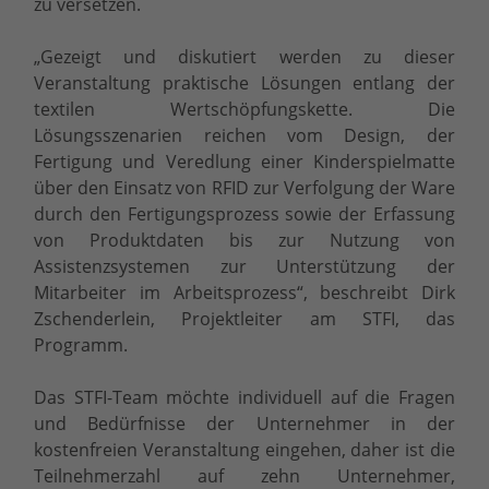
zu versetzen.
„Gezeigt und diskutiert werden zu dieser
Veranstaltung praktische Lösungen entlang der
textilen Wertschöpfungskette. Die
Lösungsszenarien reichen vom Design, der
Fertigung und Veredlung einer Kinderspielmatte
über den Einsatz von RFID zur Verfolgung der Ware
durch den Fertigungsprozess sowie der Erfassung
von Produktdaten bis zur Nutzung von
Assistenzsystemen zur Unterstützung der
Mitarbeiter im Arbeitsprozess“, beschreibt Dirk
Zschenderlein, Projektleiter am STFI, das
Programm.
Das STFI-Team möchte individuell auf die Fragen
und Bedürfnisse der Unternehmer in der
kostenfreien Veranstaltung eingehen, daher ist die
Teilnehmerzahl auf zehn Unternehmer,