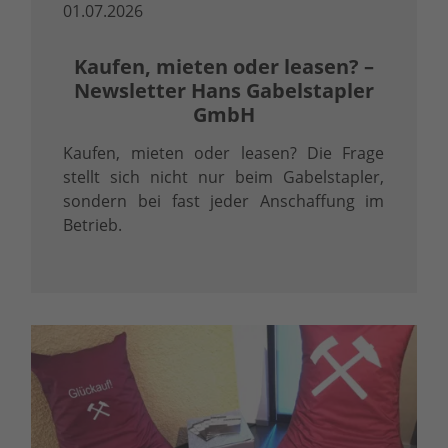
01.07.2026
Kaufen, mieten oder leasen? –
Newsletter Hans Gabelstapler
GmbH
Kaufen, mieten oder leasen? Die Frage
stellt sich nicht nur beim Gabelstapler,
sondern bei fast jeder Anschaffung im
Betrieb.