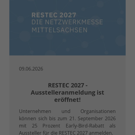
09.06.2026
RESTEC 2027 -
Ausstelleranmeldung ist
eröffnet!
Unternehmen und Organisationen
können sich bis zum 21. September 2026
mit 25 Prozent Early-Bird-Rabatt als
Aussteller für die RESTEC 2027 anmelden.