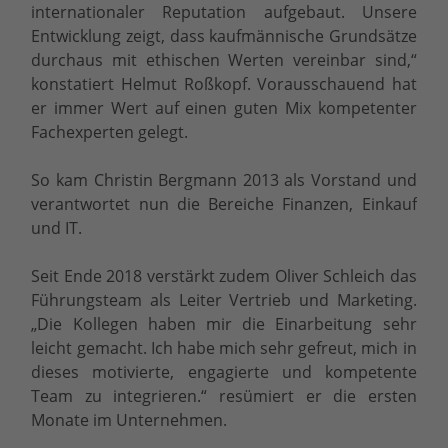
internationaler Reputation aufgebaut. Unsere
Entwicklung zeigt, dass kaufmännische Grundsätze
durchaus mit ethischen Werten vereinbar sind,“
konstatiert Helmut Roßkopf. Vorausschauend hat
er immer Wert auf einen guten Mix kompetenter
Fachexperten gelegt.
So kam Christin Bergmann 2013 als Vorstand und
verantwortet nun die Bereiche Finanzen, Einkauf
und IT.
Seit Ende 2018 verstärkt zudem Oliver Schleich das
Führungsteam als Leiter Vertrieb und Marketing.
„Die Kollegen haben mir die Einarbeitung sehr
leicht gemacht. Ich habe mich sehr gefreut, mich in
dieses motivierte, engagierte und kompetente
Team zu integrieren.“ resümiert er die ersten
Monate im Unternehmen.