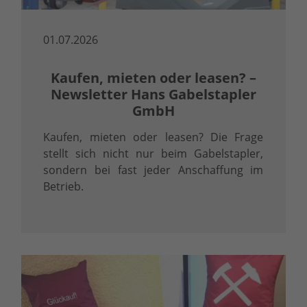
01.07.2026
Kaufen, mieten oder leasen? –
Newsletter Hans Gabelstapler
GmbH
Kaufen, mieten oder leasen? Die Frage
stellt sich nicht nur beim Gabelstapler,
sondern bei fast jeder Anschaffung im
Betrieb.