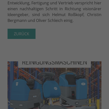
Entwicklung, Fertigung und Vertrieb verspricht hier
einen nachhaltigen Schritt in Richtung visionärer
Ideengeber, sind sich Helmut Roßkopf, Christin
Bergmann und Oliver Schleich einig.
ZURÜCK