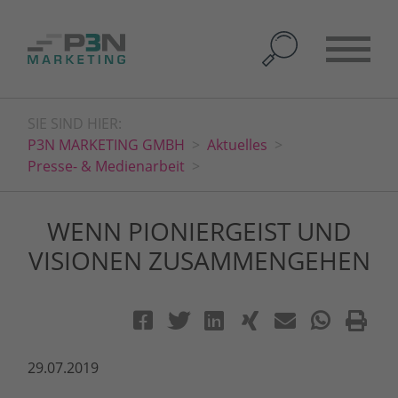
SIE SIND HIER:
P3N MARKETING GMBH
Aktuelles
Presse- & Medienarbeit
WENN PIONIERGEIST UND
VISIONEN ZUSAMMENGEHEN
29.07.2019