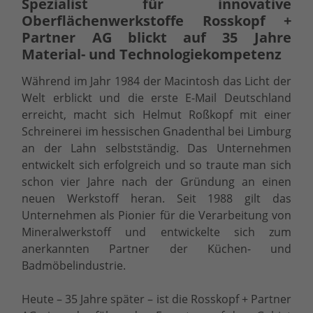
Spezialist für innovative
Oberflächenwerkstoffe Rosskopf +
Partner AG blickt auf 35 Jahre
Material- und Technologiekompetenz
Während im Jahr 1984 der Macintosh das Licht der
Welt erblickt und die erste E-Mail Deutschland
erreicht, macht sich Helmut Roßkopf mit einer
Schreinerei im hessischen Gnadenthal bei Limburg
an der Lahn selbstständig. Das Unternehmen
entwickelt sich erfolgreich und so traute man sich
schon vier Jahre nach der Gründung an einen
neuen Werkstoff heran. Seit 1988 gilt das
Unternehmen als Pionier für die Verarbeitung von
Mineralwerkstoff und entwickelte sich zum
anerkannten Partner der Küchen- und
Badmöbelindustrie.
Heute – 35 Jahre später – ist die Rosskopf + Partner