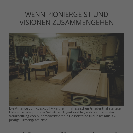
WENN PIONIERGEIST UND
VISIONEN ZUSAMMENGEHEN
Die Anfänge von Rosskopf + Partner - Im hessischen Gnadenthal startete
Helmut Rosskopf in die Selbstständigkeit und legte als Pionier in der
Verarbeitung von Mineralwerkstoff die Grundsteine für unser nun 35-
jährige Firmengeschichte.