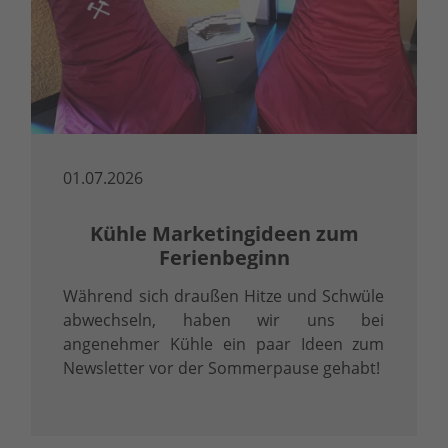
01.07.2026
Kühle Marketingideen zum
Ferienbeginn
Während sich draußen Hitze und Schwüle
abwechseln, haben wir uns bei
angenehmer Kühle ein paar Ideen zum
Newsletter vor der Sommerpause gehabt!