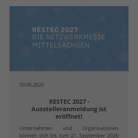
09.06.2026
RESTEC 2027 -
Ausstelleranmeldung ist
eröffnet!
Unternehmen und Organisationen
können sich bis zum 21. September 2026