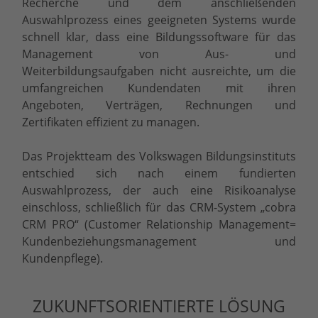
Recherche und dem anschließenden
Auswahlprozess eines geeigneten Systems wurde
schnell klar, dass eine Bildungssoftware für das
Management von Aus- und
Weiterbildungsaufgaben nicht ausreichte, um die
umfangreichen Kundendaten mit ihren
Angeboten, Verträgen, Rechnungen und
Zertifikaten effizient zu managen.
Das Projektteam des Volkswagen Bildungsinstituts
entschied sich nach einem fundierten
Auswahlprozess, der auch eine Risikoanalyse
einschloss, schließlich für das CRM-System „cobra
CRM PRO“ (Customer Relationship Management=
Kundenbeziehungsmanagement und
Kundenpflege).
ZUKUNFTSORIENTIERTE LÖSUNG