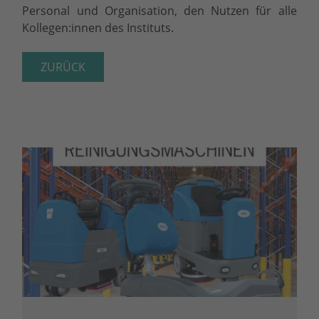
Personal und Organisation, den Nutzen für alle
Kollegen:innen des Instituts.
ZURÜCK