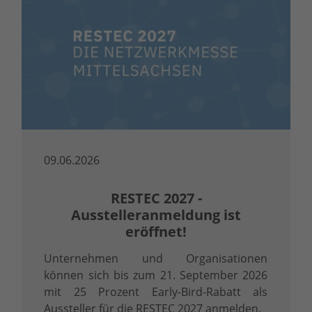
09.06.2026
RESTEC 2027 -
Ausstelleranmeldung ist
eröffnet!
Unternehmen und Organisationen
können sich bis zum 21. September 2026
mit 25 Prozent Early-Bird-Rabatt als
Aussteller für die RESTEC 2027 anmelden.