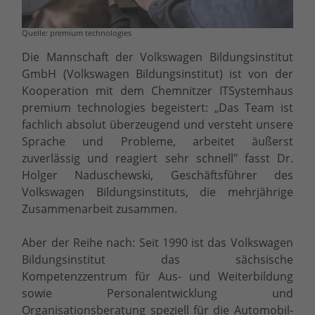
Quelle: premium technologies
Die Mannschaft der Volkswagen Bildungsinstitut
GmbH (Volkswagen Bildungsinstitut) ist von der
Kooperation mit dem Chemnitzer IT­Systemhaus
premium technologies begeistert: „Das Team ist
fachlich absolut überzeugend und versteht unsere
Sprache und Probleme, arbeitet äußerst
zuverlässig und reagiert sehr schnell" fasst Dr.
Holger Naduschewski, Geschäftsführer des
Volkswagen Bildungsinstituts, die mehrjährige
Zusammenarbeit zusammen.
Aber der Reihe nach: Seit 1990 ist das Volkswagen
Bildungsinstitut das sächsische
Kompetenzzentrum für Aus- und Weiterbildung
sowie Personalentwicklung und
Organisationsberatung speziell für die Automobil-