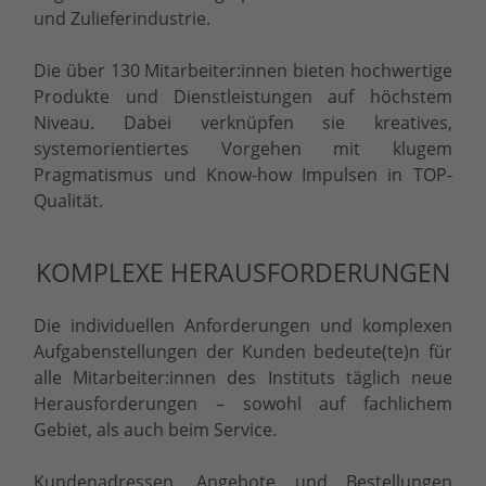
und Zulieferindustrie.
Die über 130 Mitarbeiter:innen bieten hochwertige
Produkte und Dienstleistungen auf höchstem
Niveau. Dabei verknüpfen sie kreatives,
systemorientiertes Vorgehen mit klugem
Pragmatismus und Know-how Impulsen in TOP-
Qualität.
KOMPLEXE HERAUSFORDERUNGEN
Die individuellen Anforderungen und komplexen
Aufgabenstellungen der Kunden bedeute(te)n für
alle Mitarbeiter:innen des Instituts täglich neue
Herausforderungen – sowohl auf fachlichem
Gebiet, als auch beim Service.
Kundenadressen, Angebote und Bestellungen