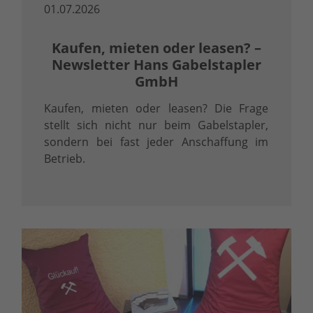
01.07.2026
Kaufen, mieten oder leasen? –
Newsletter Hans Gabelstapler
GmbH
Kaufen, mieten oder leasen? Die Frage
stellt sich nicht nur beim Gabelstapler,
sondern bei fast jeder Anschaffung im
Betrieb.