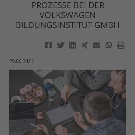
PROZESSE BEI DER
VOLKSWAGEN
BILDUNGSINSTITUT GMBH
29.06.2021