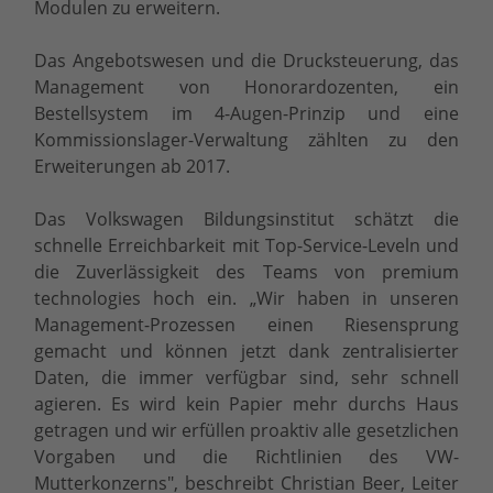
Modulen zu erweitern.
Das Angebotswesen und die Drucksteuerung, das
Management von Honorardozenten, ein
Bestellsystem im 4-Augen-Prinzip und eine
Kommissionslager-Verwaltung zählten zu den
Erweiterungen ab 2017.
Das Volkswagen Bildungsinstitut schätzt die
schnelle Erreichbarkeit mit Top-Service-Leveln und
die Zuverlässigkeit des Teams von premium
technologies hoch ein. „Wir haben in unseren
Management-Prozessen einen Riesensprung
gemacht und können jetzt dank zentralisierter
Daten, die immer verfügbar sind, sehr schnell
agieren. Es wird kein Papier mehr durchs Haus
getragen und wir erfüllen proaktiv alle gesetzlichen
Vorgaben und die Richtlinien des VW­
Mutterkonzerns", beschreibt Christian Beer, Leiter