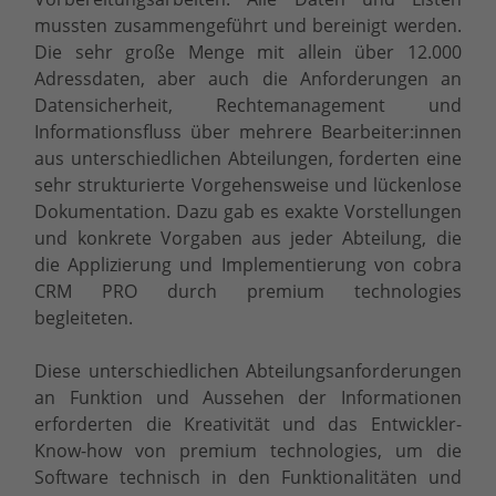
mussten zusammengeführt und bereinigt werden.
Die sehr große Menge mit allein über 12.000
Adressdaten, aber auch die Anforderungen an
Datensicherheit, Rechtemanagement und
Informationsfluss über mehrere Bearbeiter:innen
aus unterschiedlichen Abteilungen, forderten eine
sehr strukturierte Vorgehensweise und lückenlose
Dokumentation. Dazu gab es exakte Vorstellungen
und konkrete Vorgaben aus jeder Abteilung, die
die Applizierung und Implementierung von cobra
CRM PRO durch premium technologies
begleiteten.
Diese unterschiedlichen Abteilungsanforderungen
an Funktion und Aussehen der Informationen
erforderten die Kreativität und das Entwickler-
Know-how von premium technologies, um die
Software technisch in den Funktionalitäten und