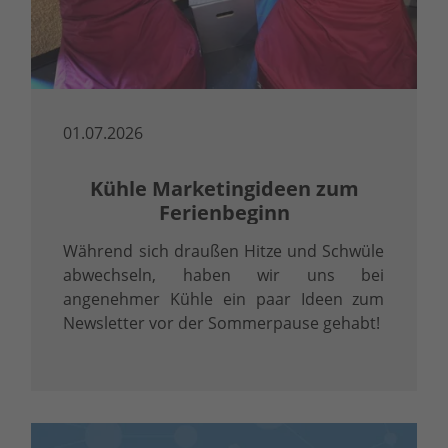
01.07.2026
Kühle Marketingideen zum
Ferienbeginn
Während sich draußen Hitze und Schwüle
abwechseln, haben wir uns bei
angenehmer Kühle ein paar Ideen zum
Newsletter vor der Sommerpause gehabt!