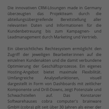
Die innovativen CRM-Lösungen made in Germany
überzeugten das Projektteam durch die
abteilungsübergreifende Bereitstellung aller
relevanten Daten und Informationen für die
Kundenbetreuung bis zum Kampagnen- und
Leadmanagement durch Marketing und Vertrieb.
Ein übersichtliches Rechtesystem ermöglicht den
Zugriff der jeweiligen Bearbeiter:innen auf die
einzelnen Kundenakten und die damit verbundene
Optimierung der Geschäftsprozesse. Ein eigenes
Hosting-Angebot bietet maximale Flexibilität.
Umfangreiche Analysefunktionen, visuell
dargestellt in Form von Dashboards mit zeitlicher
Komponente und Drill-Downs, zeigt Potenziale und
Schwachstellen auf. Das Konstanzer
Softwarehauses cobra computer's brainware
GmbH (cobra) gilt seit über 30 Jahren als einer der