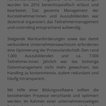
wurden bis 2016 bereichsspezifisch erfasst und
bearbeitet. Das gesamte Management der
Kursteilnehmer:innen und Auszubildenden war
dezentral organisiert, das Teilnehmermanagement
und-controlling entsprechend aufwendig.
Steigende Marktanforderungen sowie das damit
verbundene Unternehmenswachstum erforderten
eine Optimierung der Prozesslandschaft. Den rund
1.000 Auszubildenden und ca. 7.000
Teilnehmer:innen jährlich war das bisherige
Datenmanagement nicht mehr gewachsen, das
Handling zu kostenintensiv, zudem redundant und
häufig intransparent.
Mit Hilfe einer Bildungssoftware sollten die
bestehenden Prozesse verschlankt und optimiert
werden. Im Rahmen einer unternehmensseitigen