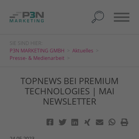
SIE SIND HIER:
P3N MARKETING GMBH
Aktuelles
Presse- & Medienarbeit
TOPNEWS BEI PREMIUM
TECHNOLOGIES | MAI
NEWSLETTER
24.05.2023