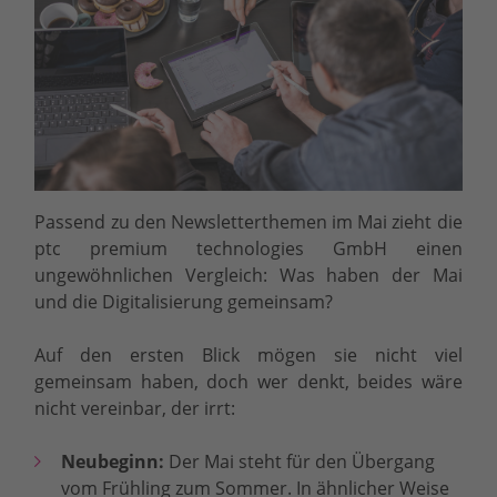
Passend zu den Newsletterthemen im Mai zieht die
ptc premium technologies GmbH einen
ungewöhnlichen Vergleich: Was haben der Mai
und die Digitalisierung gemeinsam?
Auf den ersten Blick mögen sie nicht viel
gemeinsam haben, doch wer denkt, beides wäre
nicht vereinbar, der irrt:
Neubeginn:
Der Mai steht für den Übergang
vom Frühling zum Sommer. In ähnlicher Weise