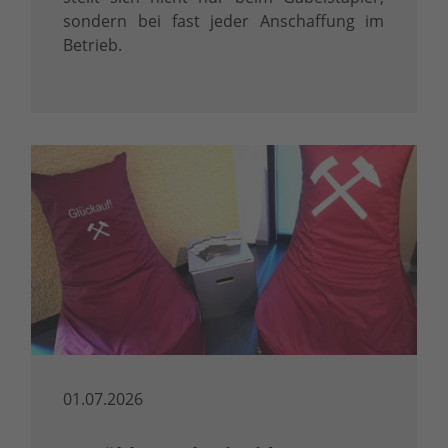
sondern bei fast jeder Anschaffung im
Betrieb.
01.07.2026