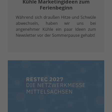
Kühle Marketingideen zum
Ferienbeginn
Während sich draußen Hitze und Schwüle
abwechseln, haben wir uns bei
angenehmer Kühle ein paar Ideen zum
Newsletter vor der Sommerpause gehabt!