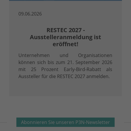
09.06.2026
RESTEC 2027 -
Ausstelleranmeldung ist
eröffnet!
Unternehmen und Organisationen
können sich bis zum 21. September 2026
mit 25 Prozent Early-Bird-Rabatt als
Aussteller für die RESTEC 2027 anmelden.
Abonnieren Sie unseren P3N-Newsletter