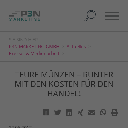
SIE SIND HIER:
P3N MARKETING GMBH
Aktuelles
Presse- & Medienarbeit
TEURE MÜNZEN – RUNTER
MIT DEN KOSTEN FÜR DEN
HANDEL!
22.06.2017