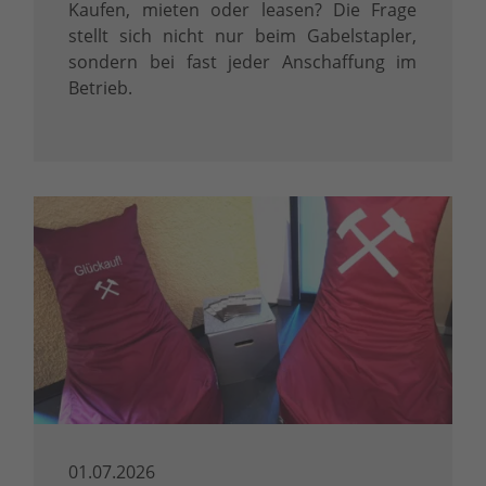
Kaufen, mieten oder leasen? Die Frage
stellt sich nicht nur beim Gabelstapler,
sondern bei fast jeder Anschaffung im
Betrieb.
01.07.2026