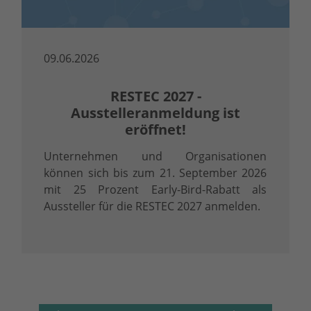
09.06.2026
RESTEC 2027 -
Ausstelleranmeldung ist
eröffnet!
Unternehmen und Organisationen
können sich bis zum 21. September 2026
mit 25 Prozent Early-Bird-Rabatt als
Aussteller für die RESTEC 2027 anmelden.