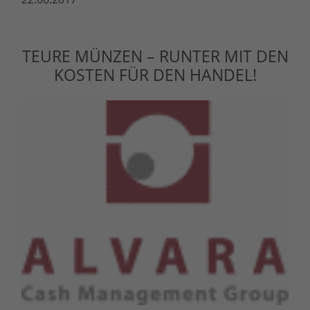
TEURE MÜNZEN – RUNTER MIT DEN
KOSTEN FÜR DEN HANDEL!