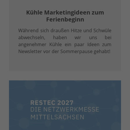
Kühle Marketingideen zum
Ferienbeginn
Während sich draußen Hitze und Schwüle
abwechseln, haben wir uns bei
angenehmer Kühle ein paar Ideen zum
Newsletter vor der Sommerpause gehabt!