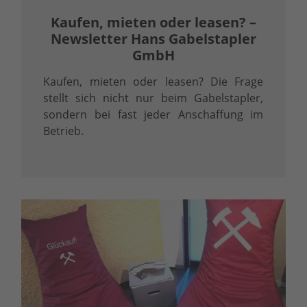
Kaufen, mieten oder leasen? –
Newsletter Hans Gabelstapler
GmbH
Kaufen, mieten oder leasen? Die Frage
stellt sich nicht nur beim Gabelstapler,
sondern bei fast jeder Anschaffung im
Betrieb.