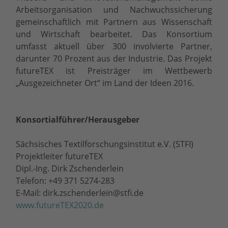
Arbeitsorganisation und Nachwuchssicherung
gemeinschaftlich mit Partnern aus Wissenschaft
und Wirtschaft bearbeitet. Das Konsortium
umfasst aktuell über 300 involvierte Partner,
darunter 70 Prozent aus der Industrie. Das Projekt
futureTEX ist Preisträger im Wettbewerb
„Ausgezeichneter Ort“ im Land der Ideen 2016.
Konsortialführer/Herausgeber
Sächsisches Textilforschungsinstitut e.V. (STFI)
Projektleiter futureTEX
Dipl.-Ing. Dirk Zschenderlein
Telefon: +49 371 5274-283
E-Mail: dirk.zschenderlein@stfi.de
www.futureTEX2020.de