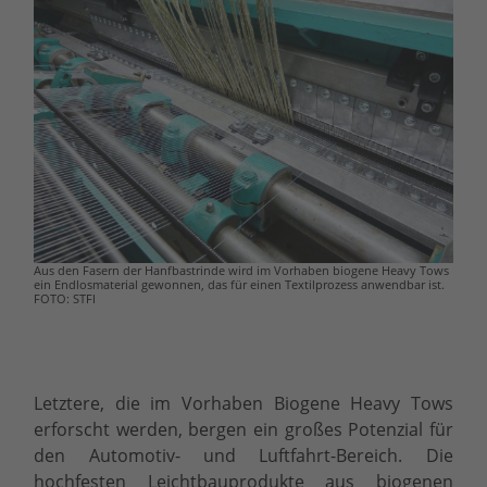
Aus den Fasern der Hanfbastrinde wird im Vorhaben biogene Heavy Tows
ein Endlosmaterial gewonnen, das für einen Textilprozess anwendbar ist.
FOTO: STFI
Letztere, die im Vorhaben Biogene Heavy Tows
erforscht werden, bergen ein großes Potenzial für
den Automotiv- und Luftfahrt-Bereich. Die
hochfesten Leichtbauprodukte aus biogenen