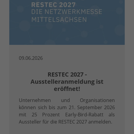
09.06.2026
RESTEC 2027 -
Ausstelleranmeldung ist
eröffnet!
Unternehmen und Organisationen
können sich bis zum 21. September 2026
mit 25 Prozent Early-Bird-Rabatt als
Aussteller für die RESTEC 2027 anmelden.