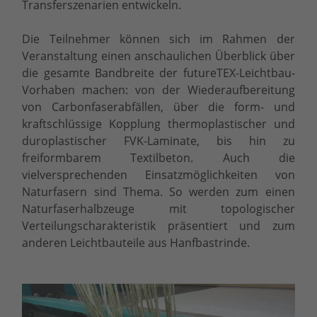
Transferszenarien entwickeln.
Die Teilnehmer können sich im Rahmen der
Veranstaltung einen anschaulichen Überblick über
die gesamte Bandbreite der futureTEX-Leichtbau-
Vorhaben machen: von der Wiederaufbereitung
von Carbonfaserabfällen, über die form- und
kraftschlüssige Kopplung thermoplastischer und
duroplastischer FVK-Laminate, bis hin zu
freiformbarem Textilbeton. Auch die
vielversprechenden Einsatzmöglichkeiten von
Naturfasern sind Thema. So werden zum einen
Naturfaserhalbzeuge mit topologischer
Verteilungscharakteristik präsentiert und zum
anderen Leichtbauteile aus Hanfbastrinde.