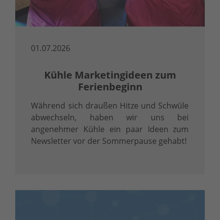
01.07.2026
Kühle Marketingideen zum
Ferienbeginn
Während sich draußen Hitze und Schwüle
abwechseln, haben wir uns bei
angenehmer Kühle ein paar Ideen zum
Newsletter vor der Sommerpause gehabt!