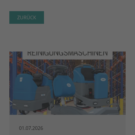
ZURÜCK
01.07.2026