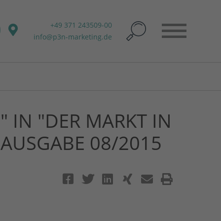
+49 371 243509-00
info@p3n-marketing.de
" IN "DER MARKT IN
 AUSGABE 08/2015