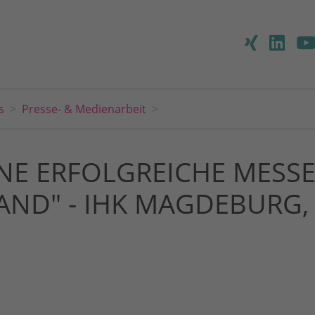
s
Presse- & Medienarbeit
NE ERFOLGREICHE MESSE
ND" - IHK MAGDEBURG,