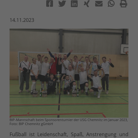
14.11.2023
BIP-Mannschaft beim Sponsorenturnier der USG Chemnitz im Januar 2023,
Foto: BIP Chemnitz gGmbH
Fußball ist Leidenschaft, Spaß, Anstrengung und