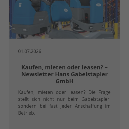
01.07.2026
Kaufen, mieten oder leasen? –
Newsletter Hans Gabelstapler
GmbH
Kaufen, mieten oder leasen? Die Frage
stellt sich nicht nur beim Gabelstapler,
sondern bei fast jeder Anschaffung im
Betrieb.