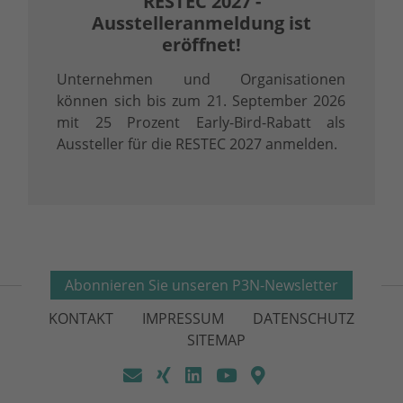
RESTEC 2027 -
Ausstelleranmeldung ist
eröffnet!
Unternehmen und Organisationen
können sich bis zum 21. September 2026
mit 25 Prozent Early-Bird-Rabatt als
Aussteller für die RESTEC 2027 anmelden.
Abonnieren Sie unseren P3N-Newsletter
KONTAKT
IMPRESSUM
DATENSCHUTZ
SITEMAP