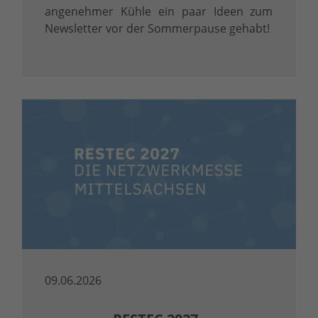
angenehmer Kühle ein paar Ideen zum
Newsletter vor der Sommerpause gehabt!
09.06.2026