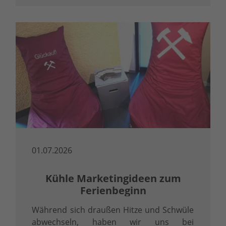
01.07.2026
Kühle Marketingideen zum
Ferienbeginn
Während sich draußen Hitze und Schwüle
abwechseln, haben wir uns bei