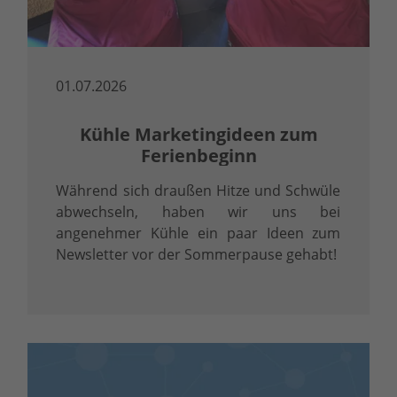
01.07.2026
Kühle Marketingideen zum
Ferienbeginn
Während sich draußen Hitze und Schwüle
abwechseln, haben wir uns bei
angenehmer Kühle ein paar Ideen zum
Newsletter vor der Sommerpause gehabt!