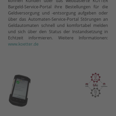
können Kunden über das webbasierte KÖTTER
Bargeld-Service-Portal ihre Bestellungen für die
Geldversorgung und -entsorgung aufgeben oder
über das Automaten-Service-Portal Störungen an
Geldautomaten schnell und komfortabel melden
und sich über den Status der Instandsetzung in
Echtzeit informieren. Weitere Informationen:
www.koetter.de