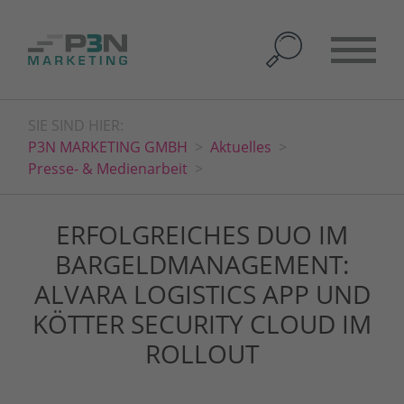
SIE SIND HIER:
P3N MARKETING GMBH
Aktuelles
Presse- & Medienarbeit
ERFOLGREICHES DUO IM
BARGELDMANAGEMENT:
ALVARA LOGISTICS APP UND
KÖTTER SECURITY CLOUD IM
ROLLOUT