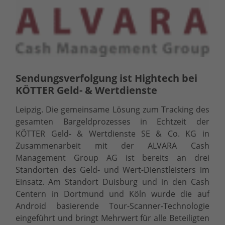
Sendungsverfolgung ist Hightech bei
KÖTTER Geld- & Wertdienste
Leipzig.
Die gemeinsame Lösung zum Tracking des
gesamten Bargeldprozesses in Echtzeit der
KÖTTER Geld- & Wertdienste SE & Co. KG in
Zusammenarbeit mit der ALVARA Cash
Management Group AG ist bereits an drei
Standorten des Geld- und Wert-Dienstleisters im
Einsatz. Am Standort Duisburg und in den Cash
Centern in Dortmund und Köln wurde die auf
Android basierende Tour-Scanner-Technologie
eingeführt und bringt Mehrwert für alle Beteiligten