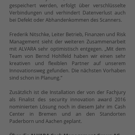
gespeichert werden, erfolgt über verschlüsselte
Verbindungen und verhindert Datenverlust auch
bei Defekt oder Abhandenkommen des Scanners.
Frederik Nitschke, Leiter Betrieb, Finanzen und Risk
Management sieht der weiteren Zusammenarbeit
mit ALVARA sehr optimistisch entgegen. „Mit dem
Team von Bernd Hohlfeld haben wir einen sehr
kreativen und flexiblen Partner auf unserem
Innovationsweg gefunden. Die nächsten Vorhaben
sind schon in Planung.“
Zusätzlich ist die Installation der von der Fachjury
als Finalist des security innovation award 2016
nominierten Lösung noch in diesem Jahr im Cash
Center in Bremen und an den Standorten
Paderborn und Aachen geplant.