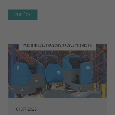
ZURÜCK
01.07.2026