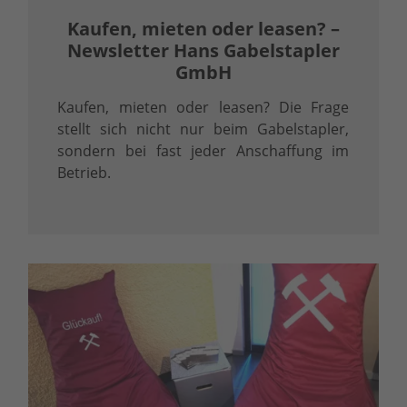
Kaufen, mieten oder leasen? –
Newsletter Hans Gabelstapler
GmbH
Kaufen, mieten oder leasen? Die Frage
stellt sich nicht nur beim Gabelstapler,
sondern bei fast jeder Anschaffung im
Betrieb.