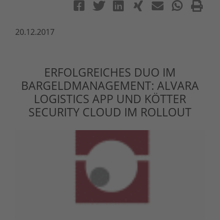
20.12.2017
ERFOLGREICHES DUO IM
BARGELDMANAGEMENT: ALVARA
LOGISTICS APP UND KÖTTER
SECURITY CLOUD IM ROLLOUT