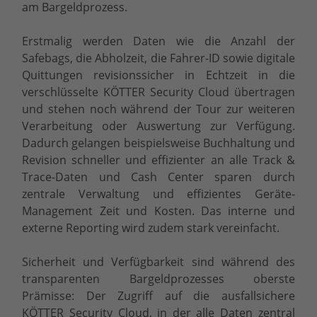
am Bargeldprozess.
Erstmalig werden Daten wie die Anzahl der
Safebags, die Abholzeit, die Fahrer-ID sowie digitale
Quittungen revisionssicher in Echtzeit in die
verschlüsselte KÖTTER Security Cloud übertragen
und stehen noch während der Tour zur weiteren
Verarbeitung oder Auswertung zur Verfügung.
Dadurch gelangen beispielsweise Buchhaltung und
Revision schneller und effizienter an alle Track &
Trace-Daten und Cash Center sparen durch
zentrale Verwaltung und effizientes Geräte-
Management Zeit und Kosten. Das interne und
externe Reporting wird zudem stark vereinfacht.
Sicherheit und Verfügbarkeit sind während des
transparenten Bargeldprozesses oberste
Prämisse: Der Zugriff auf die ausfallsichere
KÖTTER Security Cloud, in der alle Daten zentral