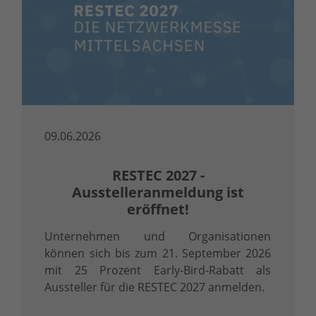
09.06.2026
RESTEC 2027 -
Ausstelleranmeldung ist
eröffnet!
Unternehmen und Organisationen
können sich bis zum 21. September 2026
mit 25 Prozent Early-Bird-Rabatt als
Aussteller für die RESTEC 2027 anmelden.