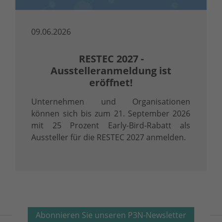
09.06.2026
RESTEC 2027 -
Ausstelleranmeldung ist
eröffnet!
Unternehmen und Organisationen
können sich bis zum 21. September 2026
mit 25 Prozent Early-Bird-Rabatt als
Aussteller für die RESTEC 2027 anmelden.
Abonnieren Sie unseren P3N-Newsletter