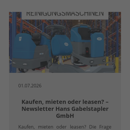
01.07.2026
Kaufen, mieten oder leasen? –
Newsletter Hans Gabelstapler
GmbH
Kaufen, mieten oder leasen? Die Frage