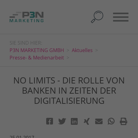
SIE SIND HIER:
P3N MARKETING GMBH
Aktuelles
Presse- & Medienarbeit
NO LIMITS - DIE ROLLE VON
BANKEN IN ZEITEN DER
DIGITALISIERUNG
25.01.2017