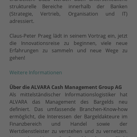
strukturelle Bereiche innerhalb der Banken
(Strategie, Vertrieb, Organisation und IT)
adressiert.
Claus-Peter Praeg lädt in seinem Vortrag ein, jetzt
die Innovationsreise zu beginnen, viele neue
Erfahrungen zu sammeln und neue Wege zu
gehen!
Weitere Informationen
Über die ALVARA Cash Management Group AG
Als mittelständischer Informationslogistiker hat
ALVARA das Management des Bargelds neu
definiert. Das umfassende Branchen-Know-how
ermöglicht, die Interessen der Bargeldakteure im
Finanzbereich und Handel sowie der
Wertdienstleister zu verstehen und zu vernetzen.