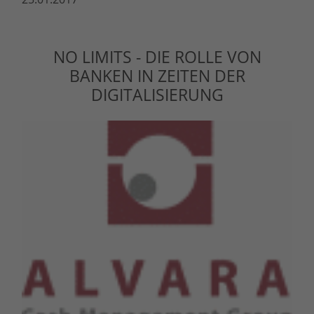
NO LIMITS - DIE ROLLE VON
BANKEN IN ZEITEN DER
DIGITALISIERUNG