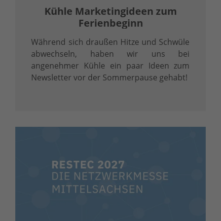
Kühle Marketingideen zum
Ferienbeginn
Während sich draußen Hitze und Schwüle
abwechseln, haben wir uns bei
angenehmer Kühle ein paar Ideen zum
Newsletter vor der Sommerpause gehabt!