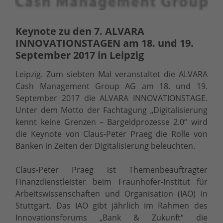
Keynote zu den 7. ALVARA
INNOVATIONSTAGEN am 18. und 19.
September 2017 in Leipzig
Leipzig.
Zum siebten Mal veranstaltet die ALVARA
Cash Management Group AG am 18. und 19.
September 2017 die ALVARA INNOVATIONSTAGE.
Unter dem Motto der Fachtagung „Digitalisierung
kennt keine Grenzen – Bargeldprozesse 2.0“ wird
die Keynote von Claus-Peter Praeg die Rolle von
Banken in Zeiten der Digitalisierung beleuchten.
Claus-Peter Praeg ist Themenbeauftragter
Finanzdienstleister beim Fraunhofer-Institut für
Arbeitswissenschaften und Organisation (IAO) in
Stuttgart. Das IAO gibt jährlich im Rahmen des
Innovationsforums „Bank & Zukunft“ die