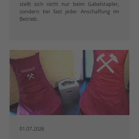
stellt sich nicht nur beim Gabelstapler,
sondern bei fast jeder Anschaffung im
Betrieb.
01.07.2026