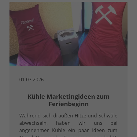
01.07.2026
Kühle Marketingideen zum
Ferienbeginn
Während sich draußen Hitze und Schwüle
abwechseln, haben wir uns bei
angenehmer Kühle ein paar Ideen zum