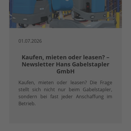
01.07.2026
Kaufen, mieten oder leasen? –
Newsletter Hans Gabelstapler
GmbH
Kaufen, mieten oder leasen? Die Frage
stellt sich nicht nur beim Gabelstapler,
sondern bei fast jeder Anschaffung im
Betrieb.