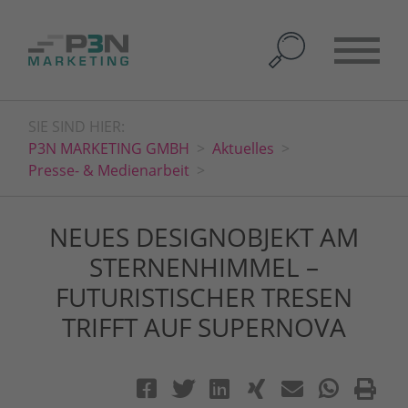
SIE SIND HIER:
P3N MARKETING GMBH
Aktuelles
Presse- & Medienarbeit
NEUES DESIGNOBJEKT AM
STERNENHIMMEL –
FUTURISTISCHER TRESEN
TRIFFT AUF SUPERNOVA