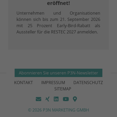
eröffnet!
Unternehmen und Organisationen
können sich bis zum 21. September 2026
mit 25 Prozent Early-Bird-Rabatt als
Aussteller für die RESTEC 2027 anmelden.
Abonnieren Sie unseren P3N-Newsletter
KONTAKT
IMPRESSUM
DATENSCHUTZ
SITEMAP
© 2026 P3N MARKETING GMBH