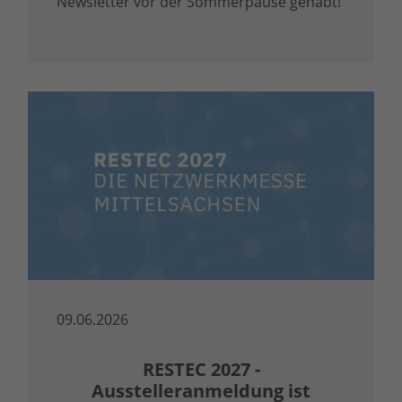
Newsletter vor der Sommerpause gehabt!
09.06.2026
RESTEC 2027 -
Ausstelleranmeldung ist