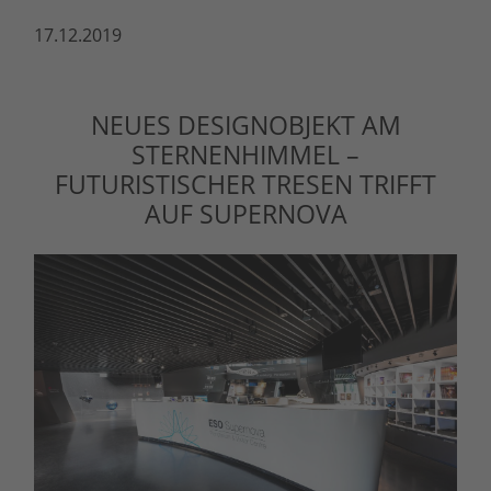
17.12.2019
NEUES DESIGNOBJEKT AM
STERNENHIMMEL –
FUTURISTISCHER TRESEN TRIFFT
AUF SUPERNOVA