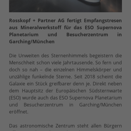
Rosskopf + Partner AG fertigt Empfangstresen
aus Mineralwerkstoff für das ESO Supernova
Planetarium und Besucherzentrum in
Garching/München
Die Unweiten des Sternenhimmels begeistern die
Menschheit schon viele Jahrtausende. So fern und
doch so nah – die einzelnen Himmelskörper und
unzählige funkelnde Sterne. Seit 2018 scheint die
Galaxie ein Stück greifbarer denn je. Direkt neben
dem Hauptsitz der Europäischen Südsternwarte
(ESO) wurde auch das ESO Supernova Planetarium
und Besucherzentrum in Garching/München
eröffnet.
Das astronomische Zentrum steht allen Bürgern