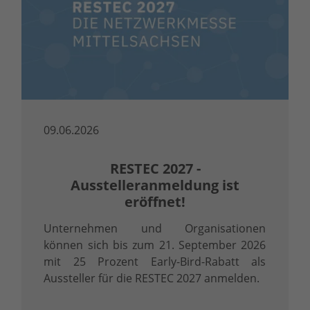
09.06.2026
RESTEC 2027 -
Ausstelleranmeldung ist
eröffnet!
Unternehmen und Organisationen
können sich bis zum 21. September 2026
mit 25 Prozent Early-Bird-Rabatt als
Aussteller für die RESTEC 2027 anmelden.