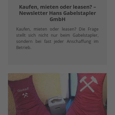
Kaufen, mieten oder leasen? –
Newsletter Hans Gabelstapler
GmbH
Kaufen, mieten oder leasen? Die Frage
stellt sich nicht nur beim Gabelstapler,
sondern bei fast jeder Anschaffung im
Betrieb.