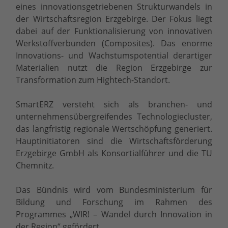
eines innovationsgetriebenen Strukturwandels in
der Wirtschaftsregion Erzgebirge. Der Fokus liegt
dabei auf der Funktionalisierung von innovativen
Werkstoffverbunden (Composites). Das enorme
Innovations- und Wachstumspotential derartiger
Materialien nutzt die Region Erzgebirge zur
Transformation zum Hightech-Standort.
SmartERZ versteht sich als branchen- und
unternehmensübergreifendes Technologiecluster,
das langfristig regionale Wertschöpfung generiert.
Hauptinitiatoren sind die Wirtschaftsförderung
Erzgebirge GmbH als Konsortialführer und die TU
Chemnitz.
Das Bündnis wird vom Bundesministerium für
Bildung und Forschung im Rahmen des
Programmes „WIR! – Wandel durch Innovation in
der Region“ gefördert.