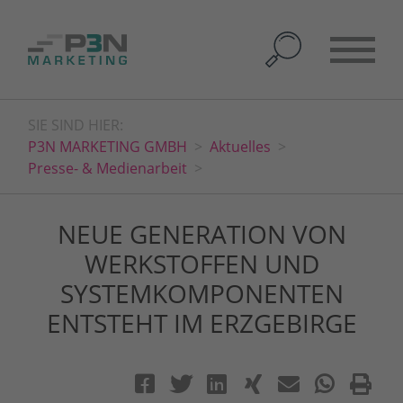
SIE SIND HIER:
P3N MARKETING GMBH
Aktuelles
Presse- & Medienarbeit
NEUE GENERATION VON
WERKSTOFFEN UND
SYSTEMKOMPONENTEN
ENTSTEHT IM ERZGEBIRGE