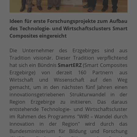
Ideen für erste Forschungsprojekte zum Aufbau
des Technologie- und Wirtschaftsclusters Smart
Composites eingereicht
Die Unternehmer des Erzgebirges sind aus
Tradition visionär. Dieser Tradition verpflichtend
hat sich ein Bündnis
SmartERZ
(Smart Composites
Erzgebirge) von derzeit 160 Partnern aus
Wirtschaft und Wissenschaft auf den Weg
gemacht, um in den nächsten fünf Jahren einen
innovationsgetriebenen Strukturwandel in der
Region Erzgebirge zu initiieren. Das daraus
entstehende Technologie- und Wirtschaftscluster
im Rahmen des Programms "WIR! – Wandel durch
Innovation in der Region" wird durch das
Bundesministerium für Bildung und Forschung