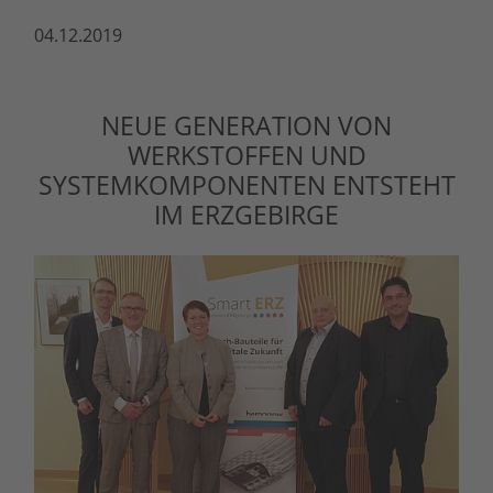
04.12.2019
NEUE GENERATION VON
WERKSTOFFEN UND
SYSTEMKOMPONENTEN ENTSTEHT
IM ERZGEBIRGE