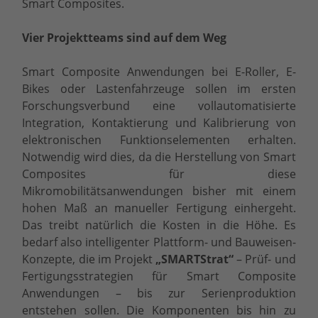
Smart Composites.
Vier Projektteams sind auf dem Weg
Smart Composite Anwendungen bei E-Roller, E-
Bikes oder Lastenfahrzeuge sollen im ersten
Forschungsverbund eine vollautomatisierte
Integration, Kontaktierung und Kalibrierung von
elektronischen Funktionselementen erhalten.
Notwendig wird dies, da die Herstellung von Smart
Composites für diese
Mikromobilitätsanwendungen bisher mit einem
hohen Maß an manueller Fertigung einhergeht.
Das treibt natürlich die Kosten in die Höhe. Es
bedarf also intelligenter Plattform- und Bauweisen-
Konzepte, die im Projekt
„SMARTStrat“
– Prüf- und
Fertigungsstrategien für Smart Composite
Anwendungen – bis zur Serienproduktion
entstehen sollen. Die Komponenten bis hin zu