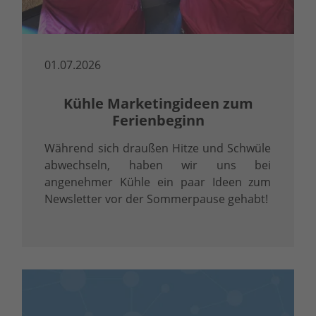
01.07.2026
Kühle Marketingideen zum
Ferienbeginn
Während sich draußen Hitze und Schwüle
abwechseln, haben wir uns bei
angenehmer Kühle ein paar Ideen zum
Newsletter vor der Sommerpause gehabt!