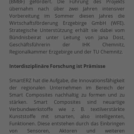
(BMBF) gefördert. Die Führung des Projekts
übernahm nach über zwei Jahren intensiver
Vorbereitung im Sommer diesen Jahres die
Wirtschaftsförderung Erzgebirge GmbH (WFE).
Strategische Unterstützung erhält sie dabei vom
Bündnisbeirat unter Leitung von Jana Dost,
Geschäftsführerin der IHK Chemnitz,
Regionalkammer Erzgebirge und der TU Chemnitz.
Interdisziplinäre Forschung ist Prämisse
SmartERZ hat die Aufgabe, die Innovationsfähigkeit
der regionalen Unternehmen im Bereich der
Smart Composites nachhaltig zu formen und zu
stärken. Smart Composites sind neuartige
Verbundwerkstoffe wie z. B. textilverstärkte
Kunststoffe mit smarten, also intelligenten,
Funktionen. Diese entstehen durch das Einbringen
von Sensoren, Aktoren und weiteren