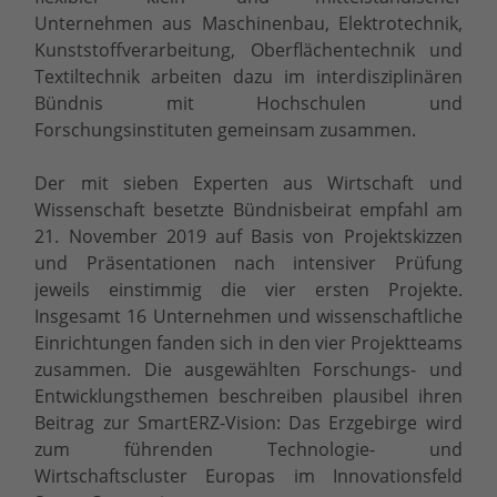
Unternehmen aus Maschinenbau, Elektrotechnik,
Kunststoffverarbeitung, Oberflächentechnik und
Textiltechnik arbeiten dazu im interdisziplinären
Bündnis mit Hochschulen und
Forschungsinstituten gemeinsam zusammen.
Der mit sieben Experten aus Wirtschaft und
Wissenschaft besetzte Bündnisbeirat empfahl am
21. November 2019 auf Basis von Projektskizzen
und Präsentationen nach intensiver Prüfung
jeweils einstimmig die vier ersten Projekte.
Insgesamt 16 Unternehmen und wissenschaftliche
Einrichtungen fanden sich in den vier Projektteams
zusammen. Die ausgewählten Forschungs- und
Entwicklungsthemen beschreiben plausibel ihren
Beitrag zur SmartERZ-Vision: Das Erzgebirge wird
zum führenden Technologie- und
Wirtschaftscluster Europas im Innovationsfeld