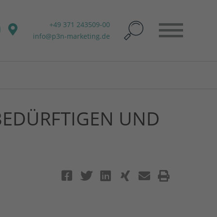
+49 371 243509-00
info@p3n-marketing.de
BEDÜRFTIGEN UND