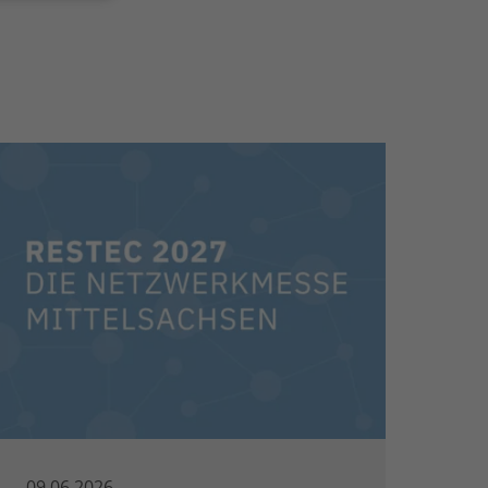
09.06.2026