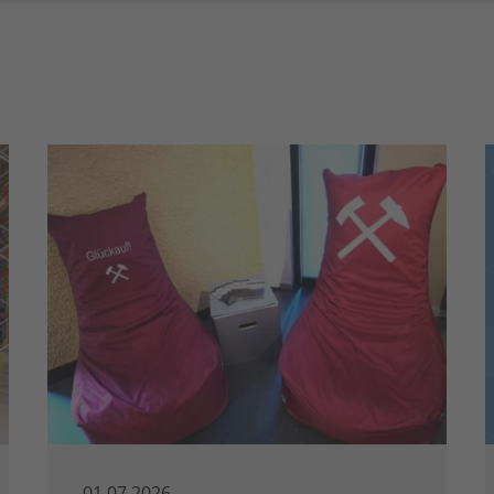
01.07.2026