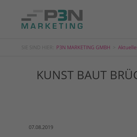
SIE SIND HIER:
P3N MARKETING GMBH
Aktuelle
KUNST BAUT BRÜ
07.08.2019