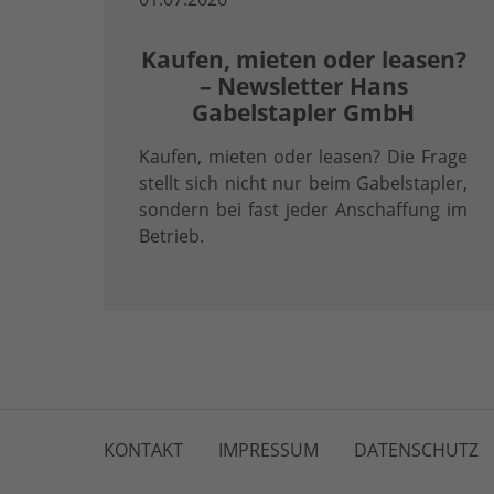
Kaufen, mieten oder leasen?
– Newsletter Hans
Gabelstapler GmbH
Kaufen, mieten oder leasen? Die Frage
stellt sich nicht nur beim Gabelstapler,
sondern bei fast jeder Anschaffung im
Betrieb.
KONTAKT
IMPRESSUM
DATENSCHUTZ