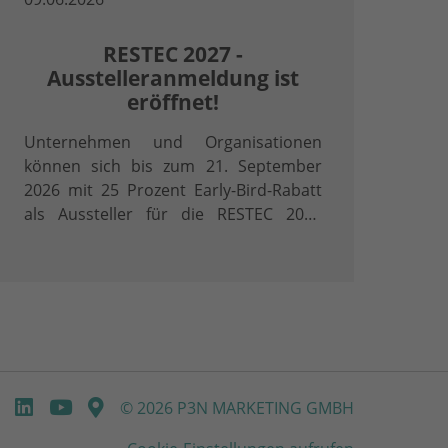
RESTEC 2027 -
Ausstelleranmeldung ist
eröffnet!
Unternehmen und Organisationen
können sich bis zum 21. September
2026 mit 25 Prozent Early-Bird-Rabatt
als Aussteller für die RESTEC 2027
anmelden.
© 2026 P3N MARKETING GMBH