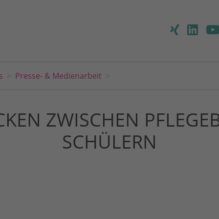
s
Presse- & Medienarbeit
CKEN ZWISCHEN PFLEGE
SCHÜLERN