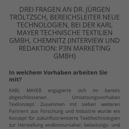
DREI FRAGEN AN DR. JÜRGEN
TRÖLTZSCH, BEREICHSLEITER NEUE
TECHNOLOGIEN, BEI DER KARL
MAYER TECHNISCHE TEXTILIEN
GMBH, CHEMNITZ (INTERVIEW UND
REDAKTION: P3N MARKETING
GMBH)
In welchem Vorhaben arbeiten Sie
mit?
KARL MAYER engagierte sich im bereits
abgeschlossenen Umsetzungsvorhaben
TexKonzept. Zusammen mit sieben weiteren
Partnern aus Forschung und Industrie wurde ein
Konzept für zukunftsorientierte Textiltechnologien
zur Herstellung endkonturnaher, belastungs- und