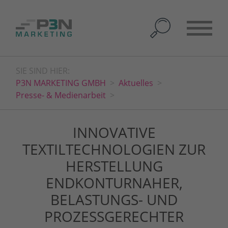
SIE SIND HIER:
P3N MARKETING GMBH
Aktuelles
Presse- & Medienarbeit
INNOVATIVE
TEXTILTECHNOLOGIEN ZUR
HERSTELLUNG
ENDKONTURNAHER,
BELASTUNGS- UND
PROZESSGERECHTER