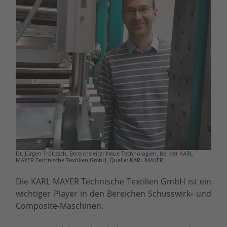
Dr. Jürgen Tröltzsch, Bereichsleiter Neue Technologien, bei der KARL
MAYER Technische Textilien GmbH, Quelle: KARL MAYER
Die KARL MAYER Technische Textilien GmbH ist ein
wichtiger Player in den Bereichen Schusswirk- und
Composite-Maschinen.