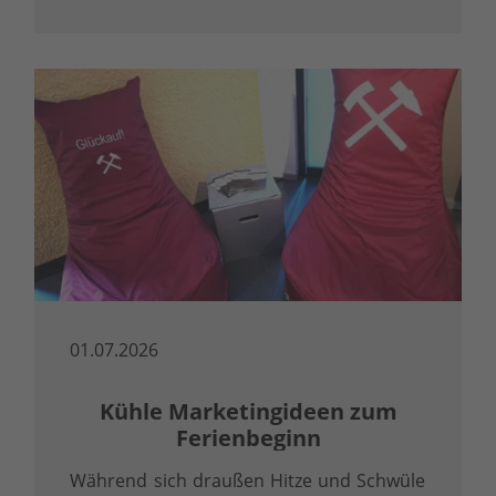
01.07.2026
Kühle Marketingideen zum
Ferienbeginn
Während sich draußen Hitze und Schwüle