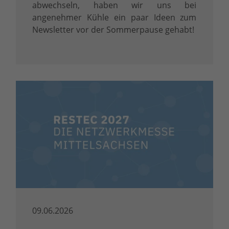
abwechseln, haben wir uns bei
angenehmer Kühle ein paar Ideen zum
Newsletter vor der Sommerpause gehabt!
09.06.2026