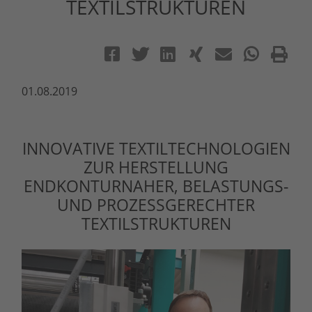
TEXTILSTRUKTUREN
01.08.2019
INNOVATIVE TEXTILTECHNOLOGIEN
ZUR HERSTELLUNG
ENDKONTURNAHER, BELASTUNGS-
UND PROZESSGERECHTER
TEXTILSTRUKTUREN