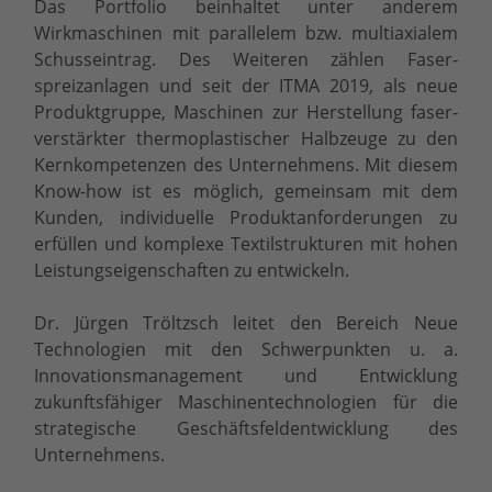
Das Portfolio beinhaltet unter anderem
Wirkmaschinen mit parallelem bzw. multiaxialem
Schusseintrag. Des Weiteren zählen Faser-
spreizanlagen und seit der ITMA 2019, als neue
Produktgruppe, Maschinen zur Herstellung faser-
verstärkter thermoplastischer Halbzeuge zu den
Kernkompetenzen des Unternehmens. Mit diesem
Know-how ist es möglich, gemeinsam mit dem
Kunden, individuelle Produktanforderungen zu
erfüllen und komplexe Textilstrukturen mit hohen
Leistungseigenschaften zu entwickeln.
Dr. Jürgen Tröltzsch leitet den Bereich Neue
Technologien mit den Schwerpunkten u. a.
Innovationsmanagement und Entwicklung
zukunftsfähiger Maschinentechnologien für die
strategische Geschäftsfeldentwicklung des
Unternehmens.