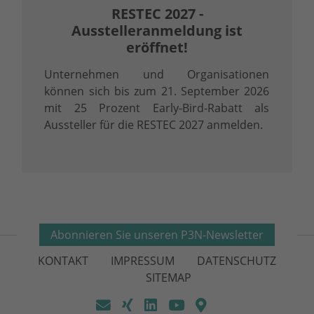
RESTEC 2027 -
Ausstelleranmeldung ist
eröffnet!
Unternehmen und Organisationen
können sich bis zum 21. September 2026
mit 25 Prozent Early-Bird-Rabatt als
Aussteller für die RESTEC 2027 anmelden.
Abonnieren Sie unseren P3N-Newsletter
KONTAKT
IMPRESSUM
DATENSCHUTZ
SITEMAP