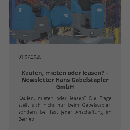
01.07.2026
Kaufen, mieten oder leasen? –
Newsletter Hans Gabelstapler
GmbH
Kaufen, mieten oder leasen? Die Frage
stellt sich nicht nur beim Gabelstapler,
sondern bei fast jeder Anschaffung im
Betrieb.