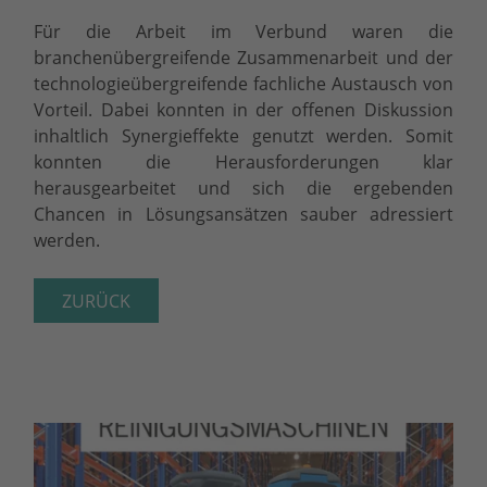
Für die Arbeit im Verbund waren die
branchenübergreifende Zusammenarbeit und der
technologieübergreifende fachliche Austausch von
Vorteil. Dabei konnten in der offenen Diskussion
inhaltlich Synergieffekte genutzt werden. Somit
konnten die Herausforderungen klar
herausgearbeitet und sich die ergebenden
Chancen in Lösungsansätzen sauber adressiert
werden.
ZURÜCK