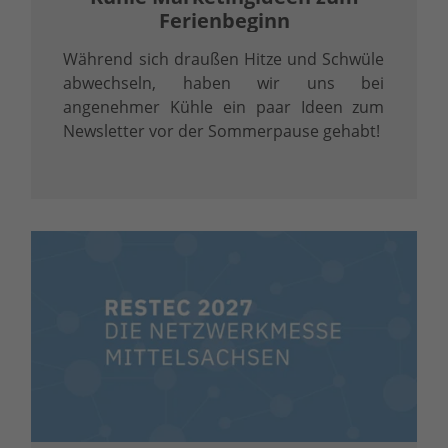
Ferienbeginn
Während sich draußen Hitze und Schwüle
abwechseln, haben wir uns bei
angenehmer Kühle ein paar Ideen zum
Newsletter vor der Sommerpause gehabt!