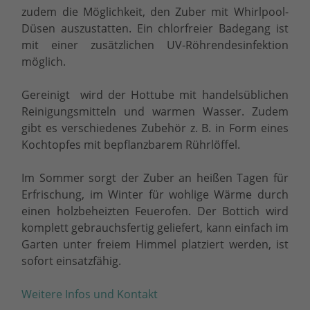
zudem die Möglichkeit, den Zuber mit Whirlpool-
Düsen auszustatten. Ein chlorfreier Badegang ist
mit einer zusätzlichen UV-Röhrendesinfektion
möglich.
Gereinigt wird der Hottube mit handelsüblichen
Reinigungsmitteln und warmen Wasser. Zudem
gibt es verschiedenes Zubehör z. B. in Form eines
Kochtopfes mit bepflanzbarem Rührlöffel.
Im Sommer sorgt der Zuber an heißen Tagen für
Erfrischung, im Winter für wohlige Wärme durch
einen holzbeheizten Feuerofen. Der Bottich wird
komplett gebrauchsfertig geliefert, kann einfach im
Garten unter freiem Himmel platziert werden, ist
sofort einsatzfähig.
Weitere Infos und Kontakt