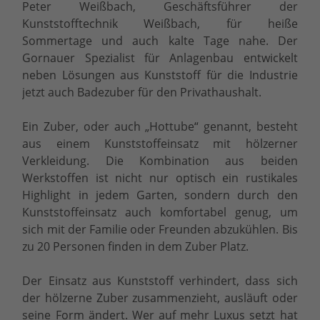
Peter Weißbach, Geschäftsführer der
Kunststofftechnik Weißbach, für heiße
Sommertage und auch kalte Tage nahe. Der
Gornauer Spezialist für Anlagenbau entwickelt
neben Lösungen aus Kunststoff für die Industrie
jetzt auch Badezuber für den Privathaushalt.
Ein Zuber, oder auch „Hottube“ genannt, besteht
aus einem Kunststoffeinsatz mit hölzerner
Verkleidung. Die Kombination aus beiden
Werkstoffen ist nicht nur optisch ein rustikales
Highlight in jedem Garten, sondern durch den
Kunststoffeinsatz auch komfortabel genug, um
sich mit der Familie oder Freunden abzukühlen. Bis
zu 20 Personen finden in dem Zuber Platz.
Der Einsatz aus Kunststoff verhindert, dass sich
der hölzerne Zuber zusammenzieht, ausläuft oder
seine Form ändert. Wer auf mehr Luxus setzt hat