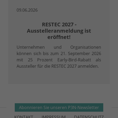
09.06.2026
RESTEC 2027 -
Ausstelleranmeldung ist
eröffnet!
Unternehmen und Organisationen
können sich bis zum 21. September 2026
mit 25 Prozent Early-Bird-Rabatt als
Aussteller für die RESTEC 2027 anmelden.
Abonnieren Sie unseren P3N-Newsletter
KONTAKT
IMPRESSUM
DATENSCHUTZ