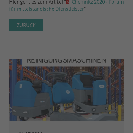
Hier geht es zum Artikel "
Chemnitz 2020 - Forum
für mittelständische Dienstleister
"
ZURÜCK