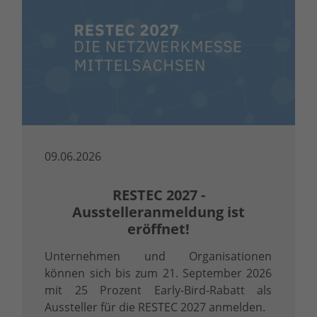
09.06.2026
RESTEC 2027 -
Ausstelleranmeldung ist
eröffnet!
Unternehmen und Organisationen
können sich bis zum 21. September 2026
mit 25 Prozent Early-Bird-Rabatt als
Aussteller für die RESTEC 2027 anmelden.