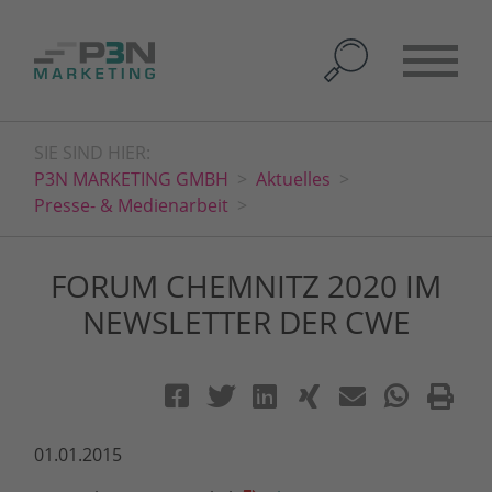
SIE SIND HIER:
P3N MARKETING GMBH
Aktuelles
Presse- & Medienarbeit
FORUM CHEMNITZ 2020 IM
NEWSLETTER DER CWE
01.01.2015