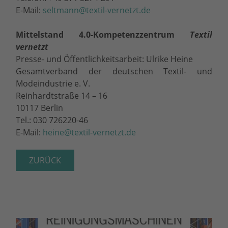
E-Mail:
seltmann@textil-vernetzt.de
Mittelstand 4.0-Kompetenzzentrum
Textil
vernetzt
Presse- und Öffentlichkeitsarbeit: Ulrike Heine
Gesamtverband der deutschen Textil- und
Modeindustrie e. V.
Reinhardtstraße 14 – 16
10117 Berlin
Tel.: 030 726220-46
E-Mail:
heine@textil-vernetzt.de
ZURÜCK