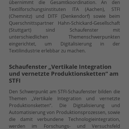
übernimmt die Gesamtkoordination. An den
Textilforschungsinstituten ITA (Aachen), STFI
(Chemnitz) und DITF (Denkendorf) sowie beim
Querschnittspartner Hahn-Schickard-Gesellschaft
(Stuttgart) sind Schaufenster mit
unterschiedlichen Themenschwerpunkten
eingerichtet, um Digitalisierung in der
Textilindustrie erlebbar zu machen.
Schaufenster „Vertikale Integration
und vernetzte Produktionsketten“ am
STFI
Den Schwerpunkt am STFI-Schaufenster bilden die
Themen „Vertikale Integration und vernetzte
Produktionsketten“. Die Digitalisierung und
Automatisierung von Produktionsprozessen, sowie
die damit verbundene Technologieintegration,
werden im Forschungs- und Versuchsfeld