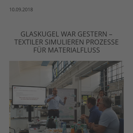
10.09.2018
GLASKUGEL WAR GESTERN –
TEXTILER SIMULIEREN PROZESSE
FÜR MATERIALFLUSS