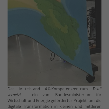
Das Mittelstand 4.0-Kompetenzzentrum
Textil
vernetzt –
ein vom Bundesministerium für
Wirtschaft und Energie gefördertes Projekt, um die
digitale Transformation in kleinen und mittleren