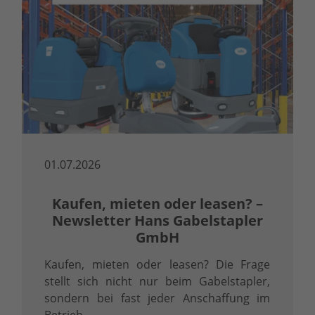
01.07.2026
Kaufen, mieten oder leasen? –
Newsletter Hans Gabelstapler
GmbH
Kaufen, mieten oder leasen? Die Frage
stellt sich nicht nur beim Gabelstapler,
sondern bei fast jeder Anschaffung im