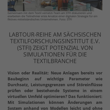
Gemeinsam mit dem Textil vernetzt-Team am STFI diskutieren und
erarbeiten die Teilnehmer erste Ansätze einer digitalen Strategie für ein
fiktives mittelständisches Unternehmen. Foto: STFI
LABTOUR-REIHE AM SÄCHSISCHEN
TEXTILFORSCHUNGSINSTITUT E.V.
(STFI) ZEIGT POTENZIAL VON
SIMULATIONEN FÜR DIE
TEXTILBRANCHE
Vision oder Realität: Neue Anlagen bereits vor
Baubeginn auf wichtige Parameter wie
Durchsatz, Leistungsgrenzen und Störeinflüsse
prüfen oder bestehende Systeme in einem
virtuellen Umfeld optimieren? Das funktioniert:
Mit Simulationen können Änderungen am
System anhand von Modellen leicht und ohne