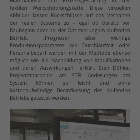
Materialfluss- und Prozessgestaltung in der
textilen Wertschöpfungskette. Diese virtuellen
Abbilder lassen Rückschlüsse auf das Verhalten
der realen Systeme zu – egal ob bereits vor
Baubeginn oder bei der Optimierung im laufenden
Betrieb. „Prognosen über wichtige
Produktionsparameter wie Durchlaufzeit oder
Personalbedarf werden mit der Methode ebenso
möglich wie die Nachbildung von Modifikationen
und deren Auswirkungen“, erklärt Sten Döhler,
Projektmitarbeiter am STFI. Änderungen am
System können so leicht und ohne
kostenaufwändige Beeinflussung des laufenden
Betriebs getestet werden.