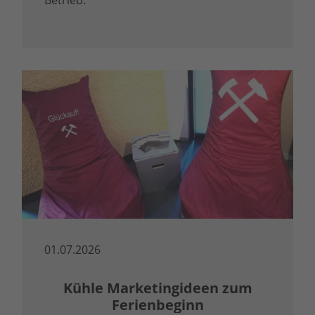
Betrieb.
01.07.2026
Kühle Marketingideen zum
Ferienbeginn