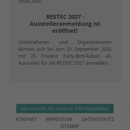
09.06.2026
RESTEC 2027 -
Ausstelleranmeldung ist
eröffnet!
Unternehmen und Organisationen
können sich bis zum 21. September 2026
mit 25 Prozent Early-Bird-Rabatt als
Aussteller für die RESTEC 2027 anmelden.
Abonnieren Sie unseren P3N-Newsletter
KONTAKT
IMPRESSUM
DATENSCHUTZ
SITEMAP