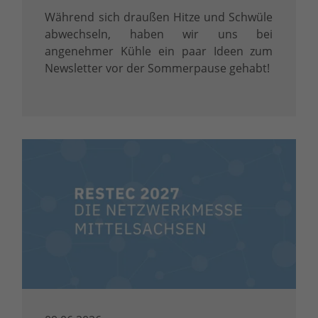
Während sich draußen Hitze und Schwüle
abwechseln, haben wir uns bei
angenehmer Kühle ein paar Ideen zum
Newsletter vor der Sommerpause gehabt!