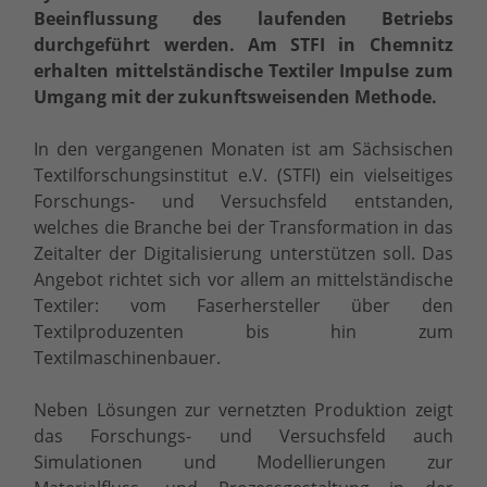
Beeinflussung des laufenden Betriebs
durchgeführt werden. Am STFI in Chemnitz
erhalten mittelständische Textiler Impulse zum
Umgang mit der zukunftsweisenden Methode.
In den vergangenen Monaten ist am Sächsischen
Textilforschungsinstitut e.V. (STFI) ein vielseitiges
Forschungs- und Versuchsfeld entstanden,
welches die Branche bei der Transformation in das
Zeitalter der Digitalisierung unterstützen soll. Das
Angebot richtet sich vor allem an mittelständische
Textiler: vom Faserhersteller über den
Textilproduzenten bis hin zum
Textilmaschinenbauer.
Neben Lösungen zur vernetzten Produktion zeigt
das Forschungs- und Versuchsfeld auch
Simulationen und Modellierungen zur