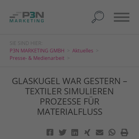
SIE SIND HIER:
P3N MARKETING GMBH
Aktuelles
Presse- & Medienarbeit
GLASKUGEL WAR GESTERN –
TEXTILER SIMULIEREN
PROZESSE FÜR
MATERIALFLUSS