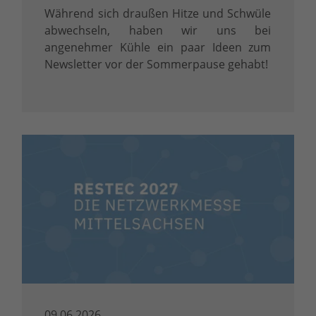
Während sich draußen Hitze und Schwüle
abwechseln, haben wir uns bei
angenehmer Kühle ein paar Ideen zum
Newsletter vor der Sommerpause gehabt!
09.06.2026