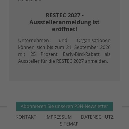
RESTEC 2027 -
Ausstelleranmeldung ist
eröffnet!
Unternehmen und Organisationen
können sich bis zum 21. September 2026
mit 25 Prozent Early-Bird-Rabatt als
Aussteller für die RESTEC 2027 anmelden.
Abonnieren Sie unseren P3N-Newsletter
KONTAKT
IMPRESSUM
DATENSCHUTZ
SITEMAP