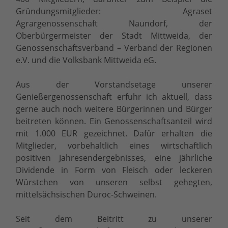
Gründungsmitglieder: Agraset
Agrargenossenschaft Naundorf, der
Oberbürgermeister der Stadt Mittweida, der
Genossenschaftsverband – Verband der Regionen
e.V. und die Volksbank Mittweida eG.
Aus der Vorstandsetage unserer
Genießergenossenschaft erfuhr ich aktuell, dass
gerne auch noch weitere Bürgerinnen und Bürger
beitreten können. Ein Genossenschaftsanteil wird
mit 1.000 EUR gezeichnet. Dafür erhalten die
Mitglieder, vorbehaltlich eines wirtschaftlich
positiven Jahresendergebnisses, eine jährliche
Dividende in Form von Fleisch oder leckeren
Würstchen von unseren selbst gehegten,
mittelsächsischen Duroc-Schweinen.
Seit dem Beitritt zu unserer