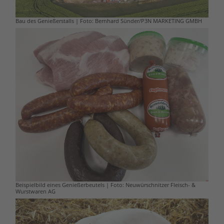
Bau des Genießerstalls | Foto: Bernhard Sünder/P3N MARKETING GMBH
Beispielbild eines Genießerbeutels | Foto: Neuwürschnitzer Fleisch- &
Wurstwaren AG