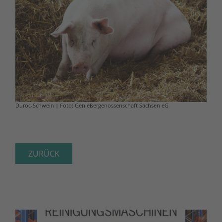
Duroc-Schwein | Foto: Genießergenossenschaft Sachsen eG
ZURÜCK