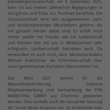
Genießergenossenschaft, am 3. September 2021,
kann ich aus meinen zahlreichen Begegnungen in
Königshain und Erlau nur Positives berichten. Die
Genossenschaft wird von ausgewiesenen sach-
und fachkompetenden Mitarbeitern geführt, die
mit ganzem Herzen dabei sind. Es erfüllt mich
immer wieder mit Freude, wie mit Leidenschaft
und Können hier bei uns in Mittelsachsen sehr
erfolgreich Landwirtschaft betrieben wird. Da
verwundert es auch nicht, dass Ministerpräsident
Michael Kretschmer die Schirmherrschaft über
unser gemeinsames Vorhaben übernommen hat.
Seit Mitte 2021 konnte für die
Bekanntheitsförderung inklusive
Mitgliederwerbung und Vermarktung die P3N
MARKETING GMBH aus Chemnitz gewonnen
werden. Dies schließt auch die verstärkte Nutzung
der Social Media Accounts ein. So entwickelte man