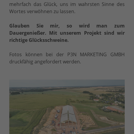
mehrfach das Glück, uns im wahrsten Sinne des
Wortes verwöhnen zu lassen.
Glauben Sie mir, so wird man zum
Dauergenießer. Mit unserem Projekt sind wir
richtige Glücksschweine.
Fotos können bei der P3N MARKETING GMBH
druckfähig angefordert werden.