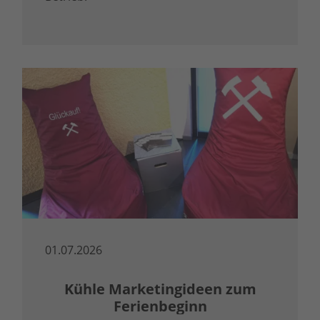
01.07.2026
Kühle Marketingideen zum
Ferienbeginn