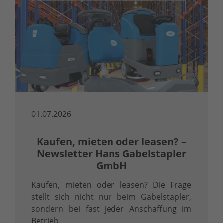
01.07.2026
Kaufen, mieten oder leasen? –
Newsletter Hans Gabelstapler
GmbH
Kaufen, mieten oder leasen? Die Frage
stellt sich nicht nur beim Gabelstapler,
sondern bei fast jeder Anschaffung im
Betrieb.