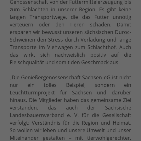
Genossenschaft von der Futtermittelerzeugung bis
zum Schlachten in unserer Region. Es gibt keine
langen Transportwege, die das Futter unnötig
verteuern oder den Tieren schaden. Damit
ersparen wir bewusst unseren sächsischen Duroc-
Schweinen den Stress durch Verladung und lange
Transporte im Viehwagen zum Schlachthof. Auch
das wirkt sich nachweislich positiv auf die
Fleischqualität und somit den Geschmack aus.
„Die Genießergenossenschaft Sachsen eG ist nicht
nur ein tolles Beispiel, sondern ein
Leuchtturmprojekt für Sachsen und darüber
hinaus. Die Mitglieder haben das gemeinsame Ziel
verstanden, das auch der Sächsische
Landesbauernverband e. V. für die Gesellschaft
verfolgt: Verständnis für die Region und Heimat.
So wollen wir leben und unsere Umwelt und unser
Miteinander gestalten – mit tierwohlgerechter,