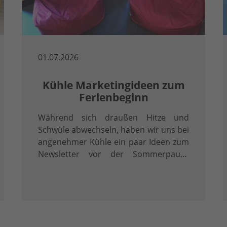
01.07.2026
Kühle Marketingideen zum
Ferienbeginn
Während sich draußen Hitze und
Schwüle abwechseln, haben wir uns bei
angenehmer Kühle ein paar Ideen zum
Newsletter vor der Sommerpause
gehabt!