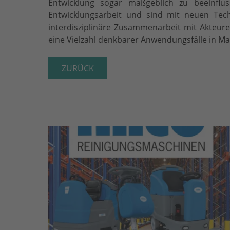
Entwicklung sogar maßgeblich zu beeinflus
Entwicklungsarbeit und sind mit neuen Tech
interdisziplinäre Zusammenarbeit mit Akteur
eine Vielzahl denkbarer Anwendungsfälle in Ma
ZURÜCK