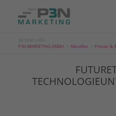
SIE SIND HIER:
P3N MARKETING GMBH
Aktuelles
Presse- & 
FUTURET
TECHNOLOGIEUN