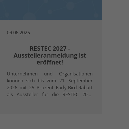
09.06.2026
RESTEC 2027 -
Ausstelleranmeldung ist
eröffnet!
Unternehmen und Organisationen
können sich bis zum 21. September
2026 mit 25 Prozent Early-Bird-Rabatt
als Aussteller für die RESTEC 2027
anmelden.