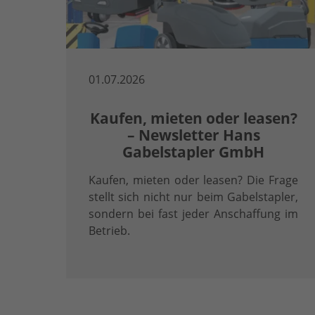
01.07.2026
Kaufen, mieten oder leasen?
– Newsletter Hans
Gabelstapler GmbH
Kaufen, mieten oder leasen? Die Frage
stellt sich nicht nur beim Gabelstapler,
sondern bei fast jeder Anschaffung im
Betrieb.