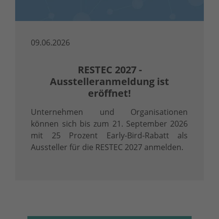
09.06.2026
RESTEC 2027 -
Ausstelleranmeldung ist
eröffnet!
Unternehmen und Organisationen
können sich bis zum 21. September 2026
mit 25 Prozent Early-Bird-Rabatt als
Aussteller für die RESTEC 2027 anmelden.