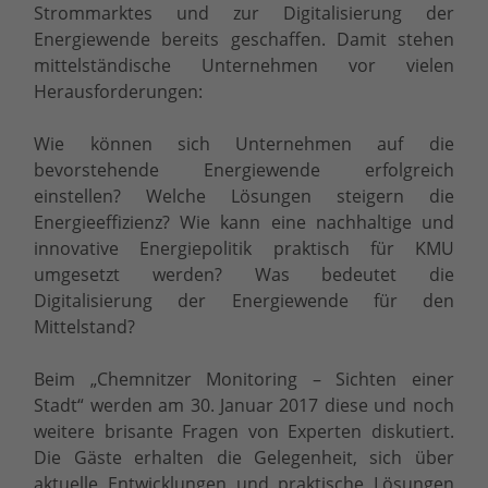
Strommarktes und zur Digitalisierung der
Energiewende bereits geschaffen. Damit stehen
mittelständische Unternehmen vor vielen
Herausforderungen:
Wie können sich Unternehmen auf die
bevorstehende Energiewende erfolgreich
einstellen? Welche Lösungen steigern die
Energieeffizienz? Wie kann eine nachhaltige und
innovative Energiepolitik praktisch für KMU
umgesetzt werden? Was bedeutet die
Digitalisierung der Energiewende für den
Mittelstand?
Beim „Chemnitzer Monitoring – Sichten einer
Stadt“ werden am 30. Januar 2017 diese und noch
weitere brisante Fragen von Experten diskutiert.
Die Gäste erhalten die Gelegenheit, sich über
aktuelle Entwicklungen und praktische Lösungen