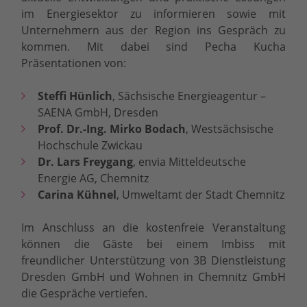
im Energiesektor zu informieren sowie mit
Unternehmern aus der Region ins Gespräch zu
kommen. Mit dabei sind Pecha Kucha
Präsentationen von:
Steffi Hünlich
, Sächsische Energieagentur –
SAENA GmbH, Dresden
Prof. Dr.-Ing. Mirko Bodach
, Westsächsische
Hochschule Zwickau
Dr. Lars Freygang
, envia Mitteldeutsche
Energie AG, Chemnitz
Carina Kühnel
, Umweltamt der Stadt Chemnitz
Im Anschluss an die kostenfreie Veranstaltung
können die Gäste bei einem Imbiss mit
freundlicher Unterstützung von 3B Dienstleistung
Dresden GmbH und Wohnen in Chemnitz GmbH
die Gespräche vertiefen.