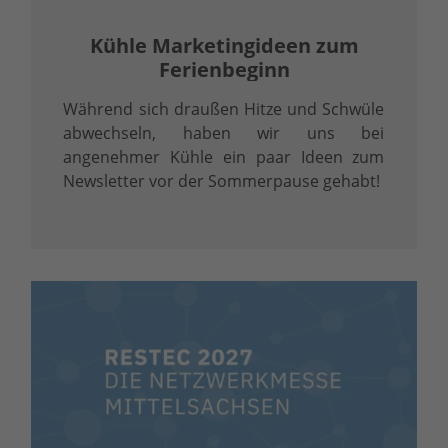
Kühle Marketingideen zum
Ferienbeginn
Während sich draußen Hitze und Schwüle
abwechseln, haben wir uns bei
angenehmer Kühle ein paar Ideen zum
Newsletter vor der Sommerpause gehabt!