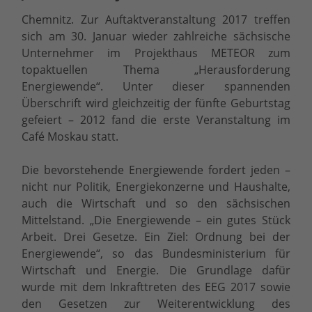
Chemnitz.
Zur Auftaktveranstaltung 2017 treffen
sich am 30. Januar wieder zahlreiche sächsische
Unternehmer im Projekthaus METEOR zum
topaktuellen Thema „Herausforderung
Energiewende“. Unter dieser spannenden
Überschrift wird gleichzeitig der fünfte Geburtstag
gefeiert – 2012 fand die erste Veranstaltung im
Café Moskau statt.
Die bevorstehende Energiewende fordert jeden –
nicht nur Politik, Energiekonzerne und Haushalte,
auch die Wirtschaft und so den sächsischen
Mittelstand. „Die Energiewende – ein gutes Stück
Arbeit. Drei Gesetze. Ein Ziel: Ordnung bei der
Energiewende“, so das Bundesministerium für
Wirtschaft und Energie. Die Grundlage dafür
wurde mit dem Inkrafttreten des EEG 2017 sowie
den Gesetzen zur Weiterentwicklung des