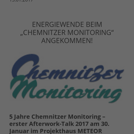
ENERGIEWENDE BEIM
„CHEMNITZER MONITORING“
ANGEKOMMEN!
5 Jahre Chemnitzer Monitoring –
erster Afterwork-Talk 2017 am 30.
Januar im Projekthaus METEOR