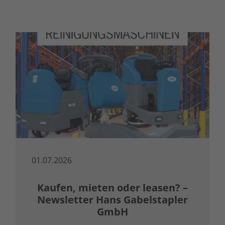
01.07.2026
Kaufen, mieten oder leasen? –
Newsletter Hans Gabelstapler
GmbH