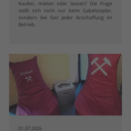
Kaufen, mieten oder leasen? Die Frage
stellt sich nicht nur beim Gabelstapler,
sondern bei fast jeder Anschaffung im
Betrieb.
01.07.2026