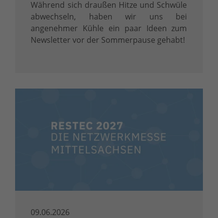
Während sich draußen Hitze und Schwüle
abwechseln, haben wir uns bei
angenehmer Kühle ein paar Ideen zum
Newsletter vor der Sommerpause gehabt!
09.06.2026