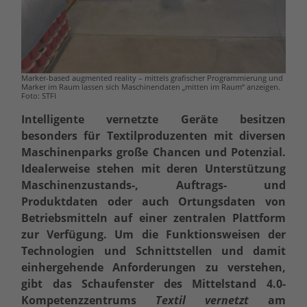
Marker-based augmented reality – mittels grafischer Programmierung und
Marker im Raum lassen sich Maschinendaten „mitten im Raum“ anzeigen.
Foto: STFI
Intelligente vernetzte Geräte besitzen
besonders für Textilproduzenten mit diversen
Maschinenparks große Chancen und Potenzial.
Idealerweise stehen mit deren Unterstützung
Maschinenzustands-, Auftrags- und
Produktdaten oder auch Ortungsdaten von
Betriebsmitteln auf einer zentralen Plattform
zur Verfügung. Um die Funktionsweisen der
Technologien und Schnittstellen und damit
einhergehende Anforderungen zu verstehen,
gibt das Schaufenster des Mittelstand 4.0-
Kompetenzzentrums
Textil vernetzt
am