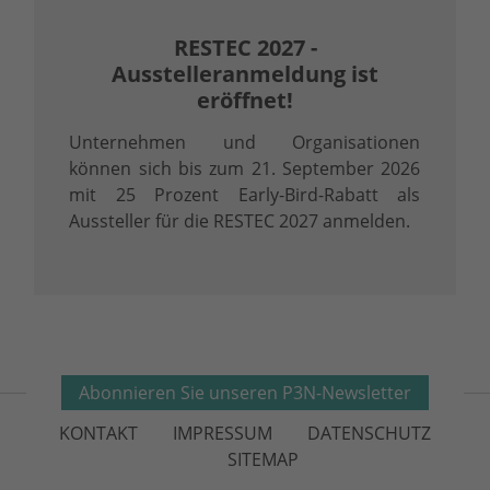
RESTEC 2027 -
Ausstelleranmeldung ist
eröffnet!
Unternehmen und Organisationen
können sich bis zum 21. September 2026
mit 25 Prozent Early-Bird-Rabatt als
Aussteller für die RESTEC 2027 anmelden.
Abonnieren Sie unseren P3N-Newsletter
KONTAKT
IMPRESSUM
DATENSCHUTZ
SITEMAP