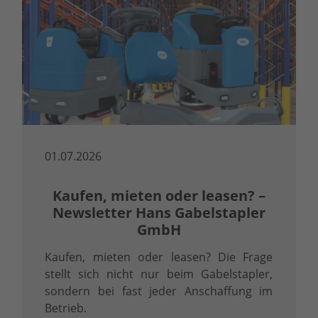
01.07.2026
Kaufen, mieten oder leasen? –
Newsletter Hans Gabelstapler
GmbH
Kaufen, mieten oder leasen? Die Frage
stellt sich nicht nur beim Gabelstapler,
sondern bei fast jeder Anschaffung im
Betrieb.