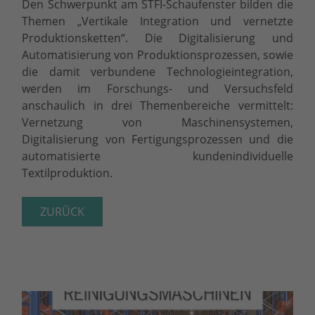
Den Schwerpunkt am STFI-Schaufenster bilden die
Themen „Vertikale Integration und vernetzte
Produktionsketten“. Die Digitalisierung und
Automatisierung von Produktionsprozessen, sowie
die damit verbundene Technologieintegration,
werden im Forschungs- und Versuchsfeld
anschaulich in drei Themenbereiche vermittelt:
Vernetzung von Maschinensystemen,
Digitalisierung von Fertigungsprozessen und die
automatisierte kundenindividuelle
Textilproduktion.
ZURÜCK