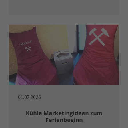
01.07.2026
Kühle Marketingideen zum
Ferienbeginn