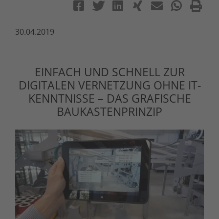
30.04.2019
EINFACH UND SCHNELL ZUR
DIGITALEN VERNETZUNG OHNE IT-
KENNTNISSE – DAS GRAFISCHE
BAUKASTENPRINZIP