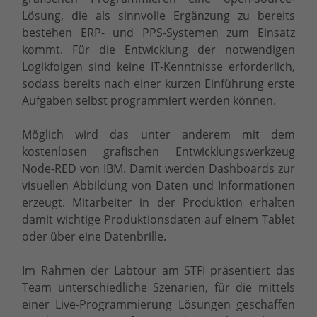
Lösung, die als sinnvolle Ergänzung zu bereits
bestehen ERP- und PPS-Systemen zum Einsatz
kommt. Für die Entwicklung der notwendigen
Logikfolgen sind keine IT-Kenntnisse erforderlich,
sodass bereits nach einer kurzen Einführung erste
Aufgaben selbst programmiert werden können.
Möglich wird das unter anderem mit dem
kostenlosen grafischen Entwicklungswerkzeug
Node-RED von IBM. Damit werden Dashboards zur
visuellen Abbildung von Daten und Informationen
erzeugt. Mitarbeiter in der Produktion erhalten
damit wichtige Produktionsdaten auf einem Tablet
oder über eine Datenbrille.
Im Rahmen der Labtour am STFI präsentiert das
Team unterschiedliche Szenarien, für die mittels
einer Live-Programmierung Lösungen geschaffen