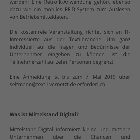
werden: Eine Retrofit-Anwendung gehört ebenso
dazu wie ein mobiles RFID-System zum Auslesen
von Betriebsmitteldaten.
Die kostenfreie Veranstaltung richtet sich an IT-
Interessierte aus der Textilbranche. Um ganz
individuell auf die Fragen und Bedürfnisse der
Unternehmer eingehen zu können, ist die
Teilnehmerzahl auf zehn Personen begrenzt.
Eine Anmeldung ist bis zum 7. Mai 2019 über
seltmann@textil-vernetzt.de erforderlich.
Was ist Mittelstand-Digital?
Mittelstand-Digital informiert kleine und mittlere
Unternehmen über die Chancen und