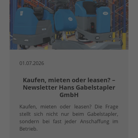
01.07.2026
Kaufen, mieten oder leasen? –
Newsletter Hans Gabelstapler
GmbH
Kaufen, mieten oder leasen? Die Frage
stellt sich nicht nur beim Gabelstapler,
sondern bei fast jeder Anschaffung im
Betrieb.