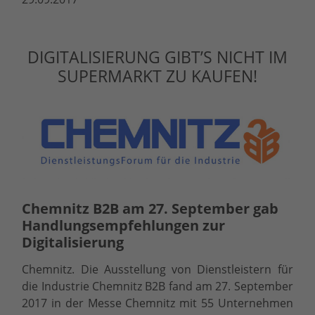
DIGITALISIERUNG GIBT’S NICHT IM
SUPERMARKT ZU KAUFEN!
Chemnitz B2B am 27. September gab
Handlungsempfehlungen zur
Digitalisierung
Chemnitz. Die Ausstellung von Dienstleistern für
die Industrie Chemnitz B2B fand am 27. September
2017 in der Messe Chemnitz mit 55 Unternehmen