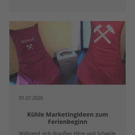
01.07.2026
Kühle Marketingideen zum
Ferienbeginn
Während sich draußen Hitze und Schwüle