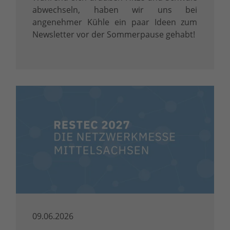
abwechseln, haben wir uns bei
angenehmer Kühle ein paar Ideen zum
Newsletter vor der Sommerpause gehabt!
09.06.2026