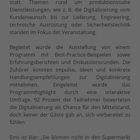
statt. Themen rund um produktionsnahe
Dienstleistungen, wie z. B. die Digitalisierung vom
Kundenwunsch bis zur Lieferung, Engineering,
technische Ausrüstung oder Sicherheitstechnik
standen im Fokus der Veranstaltung.
Begleitet wurde die Ausstellung von einem
Programm mit Best-Practice-Beispielen sowie
Erfahrungsberichten und Diskussionsrunden. Die
Zuhörer konnten Impulse, Ideen und konkrete
Handlungsempfehlungen zur Digitalisierung
mitnehmen. Eingeleitet wurde das
Programmhighlight durch eine interaktive
Umfrage. 92 Prozent der Teilnehmer bewerteten
die Digitalisierung als Chance für den Mittelstand,
doch keiner der Gäste gab an, sich vorbereitet zu
fühlen.
Eins ist klar: „Sie können nicht in den Supermarkt