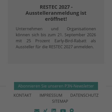
RESTEC 2027 -
Ausstelleranmeldung ist
eröffnet!
Unternehmen und Organisationen
können sich bis zum 21. September 2026
mit 25 Prozent Early-Bird-Rabatt als
Aussteller für die RESTEC 2027 anmelden.
Abonnieren Sie unseren P3N-Newsletter
KONTAKT
IMPRESSUM
DATENSCHUTZ
SITEMAP