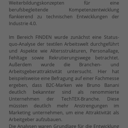
Weiterbildungskonzepten für eine
berufsbegleitende Kompetenzentwicklung
flankierend zu technischen Entwicklungen der
Industrie 4.0.
Im Bereich FINDEN wurde zunächst eine Status-
quo-Analyse der textilen Arbeitswelt durchgeführt
und Aspekte wie Altersstrukturen, Personallage,
Fehltage sowie Rekrutierungswege betrachtet.
Außerdem wurde die Branchen- und
Arbeitsgeberattraktivität untersucht. Hier hat
beispielsweise eine Befragung auf einer Fachmesse
ergeben, dass B2C-Marken wie Bruno Banani
deutlich bekannter sind als renommierte
Unternehmen der TechTEX-Branche. Diese
müssten deutlich mehr Anstrengungen im
Marketing unternehmen, um eine Attraktivität als
Arbeitgeber aufzubauen.
Die Analysen waren Grundlage für die Entwicklung