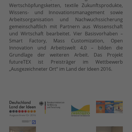
Wertschöpfungsketten, textile Zukunftsprodukte,
Wissens- und Innovationsmanagement sowie
Arbeitsorganisation und Nachwuchssicherung
gemeinschaftlich mit Partnern aus Wissenschaft
und Wirtschaft bearbeitet. Vier Basisvorhaben –
Smart Factory, Mass Customization, Open
Innovation und Arbeitswelt 4.0 – bilden die
Grundlage der weiteren Arbeit. Das Projekt
futureTEX ist Preisträger im Wettbewerb
„Ausgezeichneter Ort“ im Land der Ideen 2016.