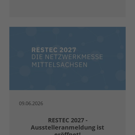
09.06.2026
RESTEC 2027 -
Ausstelleranmeldung ist
eröffnet!