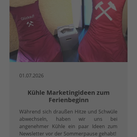
01.07.2026
Kühle Marketingideen zum
Ferienbeginn
Während sich draußen Hitze und Schwüle
abwechseln, haben wir uns bei
angenehmer Kühle ein paar Ideen zum
Newsletter vor der Sommerpause gehabt!