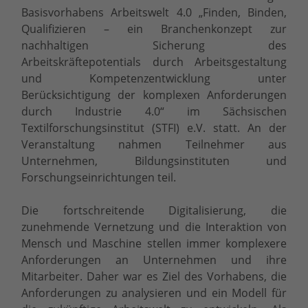
Basisvorhabens Arbeitswelt 4.0 „Finden, Binden,
Qualifizieren – ein Branchenkonzept zur
nachhaltigen Sicherung des
Arbeitskräftepotentials durch Arbeitsgestaltung
und Kompetenzentwicklung unter
Berücksichtigung der komplexen Anforderungen
durch Industrie 4.0“ im Sächsischen
Textilforschungsinstitut (STFI) e.V. statt. An der
Veranstaltung nahmen Teilnehmer aus
Unternehmen, Bildungsinstituten und
Forschungseinrichtungen teil.
Die fortschreitende Digitalisierung, die
zunehmende Vernetzung und die Interaktion von
Mensch und Maschine stellen immer komplexere
Anforderungen an Unternehmen und ihre
Mitarbeiter. Daher war es Ziel des Vorhabens, die
Anforderungen zu analysieren und ein Modell für