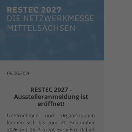
09.06.2026
RESTEC 2027 -
Ausstelleranmeldung ist
eröffnet!
Unternehmen und Organisationen
können sich bis zum 21. September
2026 mit 25 Prozent Early-Bird-Rabatt