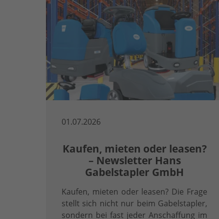
01.07.2026
Kaufen, mieten oder leasen?
– Newsletter Hans
Gabelstapler GmbH
Kaufen, mieten oder leasen? Die Frage
stellt sich nicht nur beim Gabelstapler,
sondern bei fast jeder Anschaffung im