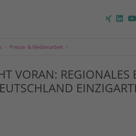
s
Presse- & Medienarbeit
HT VORAN: REGIONALES 
EUTSCHLAND EINZIGART