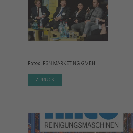
Fotos: P3N MARKETING GMBH
ZURÜCK