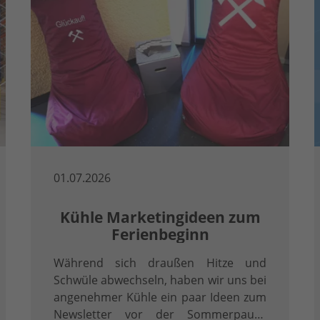
01.07.2026
Kühle Marketingideen zum
Ferienbeginn
Während sich draußen Hitze und
Schwüle abwechseln, haben wir uns bei
angenehmer Kühle ein paar Ideen zum
Newsletter vor der Sommerpause