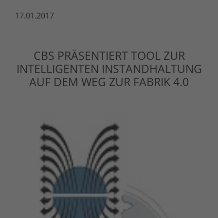
17.01.2017
CBS PRÄSENTIERT TOOL ZUR
INTELLIGENTEN INSTANDHALTUNG
AUF DEM WEG ZUR FABRIK 4.0