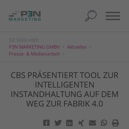
SIE SIND HIER:
P3N MARKETING GMBH
Aktuelles
Presse- & Medienarbeit
CBS PRÄSENTIERT TOOL ZUR
INTELLIGENTEN
INSTANDHALTUNG AUF DEM
WEG ZUR FABRIK 4.0