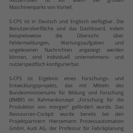
Maschinenparks von Vorteil.
S-CPS ist in Deutsch und Englisch verfügbar. Die
Benutzeroberfläche und das Dashboard, indem
beispielsweise die Übersicht über
Fehlermeldungen, Wartungsaufgaben und
ungelesenen Nachrichten angezeigt werden
können, sind individuell unternehmens- und
nutzerspezifisch konfigurierbar.
S-CPS ist Ergebnis eines Forschungs- und
Entwicklungsprojekts, das mit Mitteln des
Bundesministeriums für Bildung und Forschung
(BMBF) im Rahmenkonzept „Forschung für die
Produktion von morgen” gefördert wurde. Das
Ressourcen-Cockpit wurde bereits bei den
Projektpartnern Hiersemann Prozessautomation
GmbH, Audi AG, der Professur für Fabrikplanung