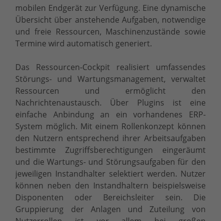
mobilen Endgerät zur Verfügung. Eine dynamische
Übersicht über anstehende Aufgaben, notwendige
und freie Ressourcen, Maschinenzustände sowie
Termine wird automatisch generiert.
Das Ressourcen-Cockpit realisiert umfassendes
Störungs- und Wartungsmanagement, verwaltet
Ressourcen und ermöglicht den
Nachrichtenaustausch. Über Plugins ist eine
einfache Anbindung an ein vorhandenes ERP-
System möglich. Mit einem Rollenkonzept können
den Nutzern entsprechend ihrer Arbeitsaufgaben
bestimmte Zugriffsberechtigungen eingeräumt
und die Wartungs- und Störungsaufgaben für den
jeweiligen Instandhalter selektiert werden. Nutzer
können neben den Instandhaltern beispielsweise
Disponenten oder Bereichsleiter sein. Die
Gruppierung der Anlagen und Zuteilung von
Nutzerrollen ist vor allem bei großen