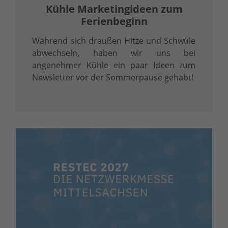
Kühle Marketingideen zum
Ferienbeginn
Während sich draußen Hitze und Schwüle
abwechseln, haben wir uns bei
angenehmer Kühle ein paar Ideen zum
Newsletter vor der Sommerpause gehabt!