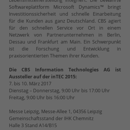
Softwareplattform Microsoft Dynamics™ bringt
Investitionssicherheit und schnelle Einarbeitung
für die Kunden aus ganz Deutschland. CBS agiert
für den schnellen Service vor Ort in einem
Netzwerk von Partnerunternehmen in Berlin,
Dessau und Frankfurt am Main. Ein Schwerpunkt
ist die Forschung und Entwicklung in
praxisorientierten Themen ihrer Kunden.
Die CBS Information Technologies AG ist
Aussteller auf der inTEC 2015:
7. bis 10. März 2017
Dienstag – Donnerstag, 9:00 Uhr bis 17:00 Uhr
Freitag, 9:00 Uhr bis 16:00 Uhr
Messe Leipzig, Messe-Allee 1, 04356 Leipzig
Gemeinschaftsstand der IHK Chemnitz
Halle 3 Stand A14/B15