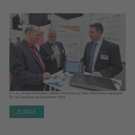
v. r. n. l. Frank Trommler, Ullrich Trommler auf dem Dienstleistungsmarkt
für die Industrie im September 2016
ZURÜCK