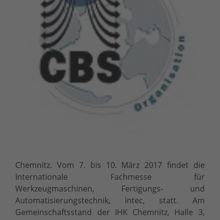
Chemnitz.
Vom 7. bis 10. März 2017 findet die
Internationale Fachmesse für
Werkzeugmaschinen, Fertigungs- und
Automatisierungstechnik, Intec, statt. Am
Gemeinschaftsstand der IHK Chemnitz, Halle 3,