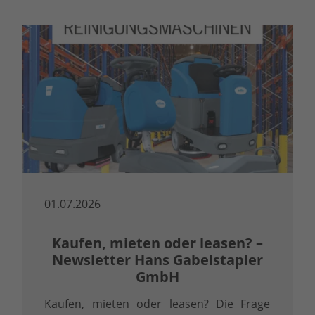
01.07.2026
Kaufen, mieten oder leasen? –
Newsletter Hans Gabelstapler
GmbH
Kaufen, mieten oder leasen? Die Frage