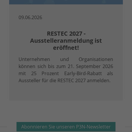
09.06.2026
RESTEC 2027 -
Ausstelleranmeldung ist
eröffnet!
Unternehmen und Organisationen
können sich bis zum 21. September 2026
mit 25 Prozent Early-Bird-Rabatt als
Aussteller für die RESTEC 2027 anmelden.
Abonnieren Sie unseren P3N-Newsletter