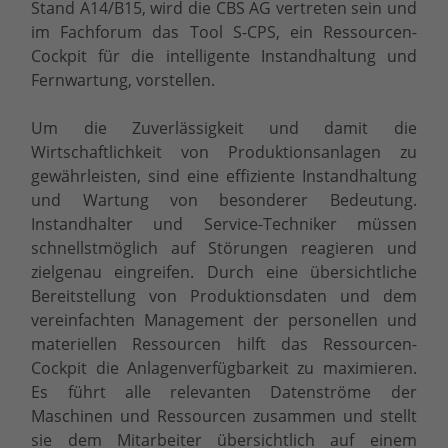
Stand A14/B15, wird die CBS AG vertreten sein und
im Fachforum das Tool S-CPS, ein Ressourcen-
Cockpit für die intelligente Instandhaltung und
Fernwartung, vorstellen.
Um die Zuverlässigkeit und damit die
Wirtschaftlichkeit von Produktionsanlagen zu
gewährleisten, sind eine effiziente Instandhaltung
und Wartung von besonderer Bedeutung.
Instandhalter und Service-Techniker müssen
schnellstmöglich auf Störungen reagieren und
zielgenau eingreifen. Durch eine übersichtliche
Bereitstellung von Produktionsdaten und dem
vereinfachten Management der personellen und
materiellen Ressourcen hilft das Ressourcen-
Cockpit die Anlagenverfügbarkeit zu maximieren.
Es führt alle relevanten Datenströme der
Maschinen und Ressourcen zusammen und stellt
sie dem Mitarbeiter übersichtlich auf einem