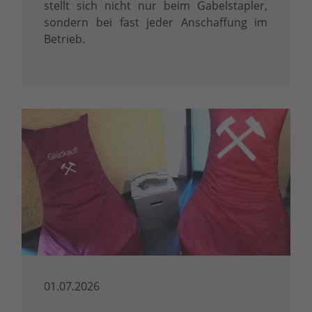
stellt sich nicht nur beim Gabelstapler,
sondern bei fast jeder Anschaffung im
Betrieb.
01.07.2026