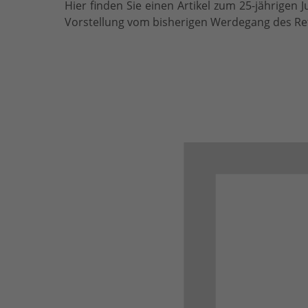
Hier finden Sie einen Artikel zum 25-jährigen
Vorstellung vom bisherigen Werdegang des Ref