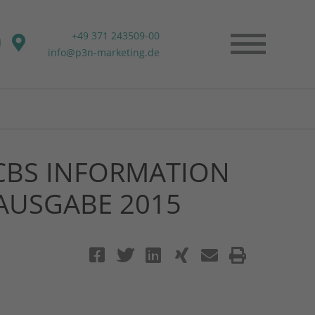
+49 371 243509-00
info@p3n-marketing.de
 CBS INFORMATION
 AUSGABE 2015