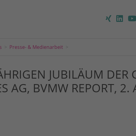
s
Presse- & Medienarbeit
JÄHRIGEN JUBILÄUM DER
 AG, BVMW REPORT, 2.