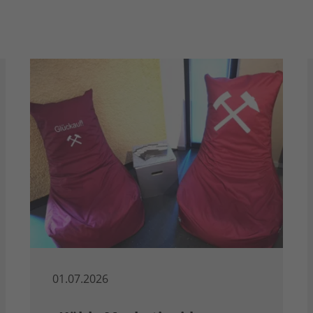
01.07.2026