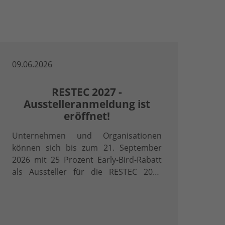
09.06.2026
RESTEC 2027 -
Ausstelleranmeldung ist
eröffnet!
Unternehmen und Organisationen
können sich bis zum 21. September
2026 mit 25 Prozent Early-Bird-Rabatt
als Aussteller für die RESTEC 2027
anmelden.