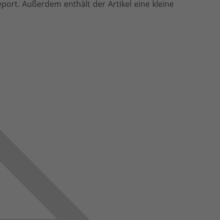
port. Außerdem enthält der Artikel eine kleine