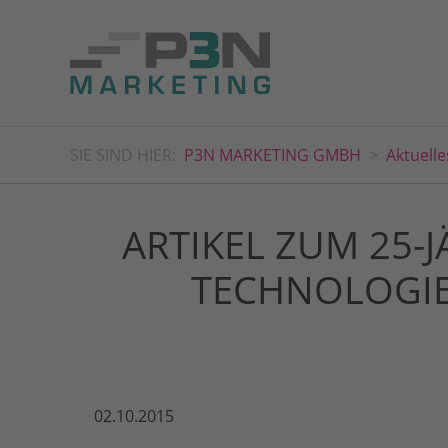
SIE SIND HIER:
P3N MARKETING GMBH
Aktuelle
ARTIKEL ZUM 25-
TECHNOLOGIES
02.10.2015