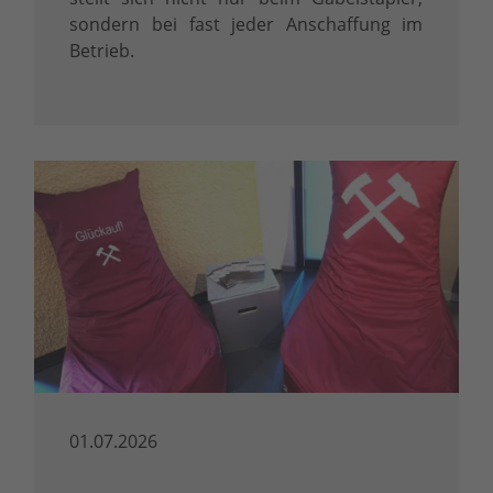
sondern bei fast jeder Anschaffung im
Betrieb.
01.07.2026