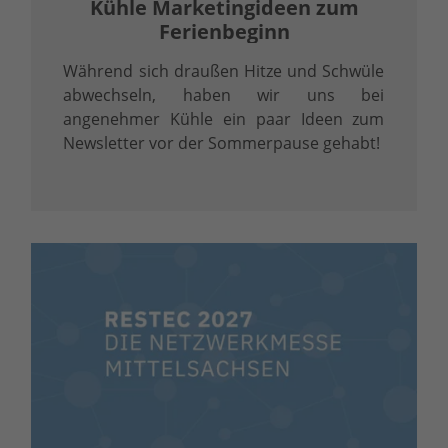
Kühle Marketingideen zum
Ferienbeginn
Während sich draußen Hitze und Schwüle
abwechseln, haben wir uns bei
angenehmer Kühle ein paar Ideen zum
Newsletter vor der Sommerpause gehabt!