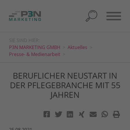
SIE SIND HIER:
P3N MARKETING GMBH
Aktuelles
Presse- & Medienarbeit
BERUFLICHER NEUSTART IN
DER PFLEGEBRANCHE MIT 55
JAHREN
25.08.2021