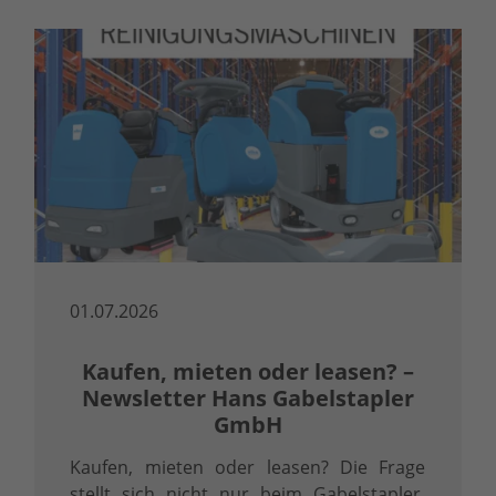
01.07.2026
Kaufen, mieten oder leasen? –
Newsletter Hans Gabelstapler
GmbH
Kaufen, mieten oder leasen? Die Frage
stellt sich nicht nur beim Gabelstapler,