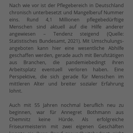
Nach wie vor ist der Pflegebereich in Deutschland
chronisch unterbesetzt und Mangelberuf Nummer
eins. Rund 4,1 Millionen pflegebedürftige
Menschen sind aktuell auf die Hilfe anderer
angewiesen – Tendenz steigend (Quelle:
Statistisches Bundesamt, 2021). Mit Umschulungs-
angeboten kann hier eine wesentliche Abhilfe
geschaffen werden, gerade auch mit Berufstätigen
aus Branchen, die pandemiebedingt ihren
Arbeitsplatz eventuell verloren haben. Eine
Perspektive, die sich gerade für Menschen im
mittleren Alter und breiter sozialer Erfahrung
lohnt.
Auch mit 55 Jahren nochmal beruflich neu zu
beginnen, war für Annegret Bothmann aus
Chemnitz keine Hürde. Als erfolgreiche
Friseurmeisterin mit zwei eigenen Geschäften