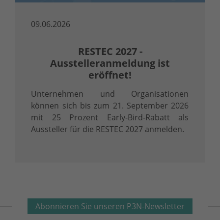
09.06.2026
RESTEC 2027 -
Ausstelleranmeldung ist
eröffnet!
Unternehmen und Organisationen
können sich bis zum 21. September 2026
mit 25 Prozent Early-Bird-Rabatt als
Aussteller für die RESTEC 2027 anmelden.
Abonnieren Sie unseren P3N-Newsletter