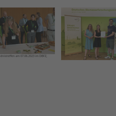
dnistreffen am 07.06.2023 im DBFZ,