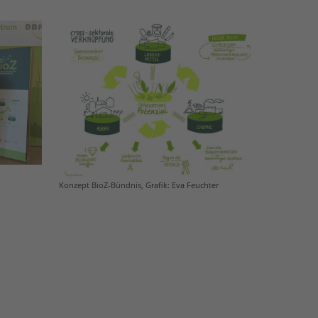
Konzept BioZ-Bündnis, Grafik: Eva Feuchter