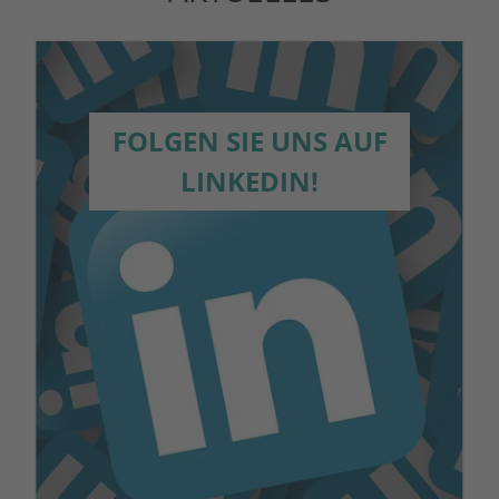
FOLGEN SIE UNS AUF
LINKEDIN!