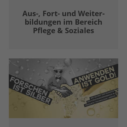
Aus-, Fort- und Weiter­
bildungen im Bereich
Pflege & Soziales