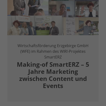
Wirtschaftsförderung Erzgebirge GmbH
(WFE) im Rahmen des WIR!-Projektes
SmartERZ
Making-of SmartERZ – 5
Jahre Marketing
zwischen Content und
Events