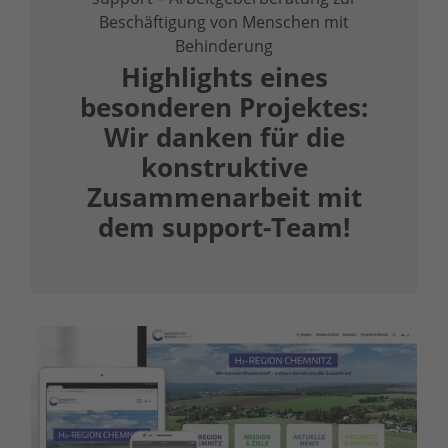
Beschäftigung von Menschen mit
Behinderung
Highlights eines
besonderen Projektes:
Wir danken für die
konstruktive
Zusammenarbeit mit
dem support-Team!