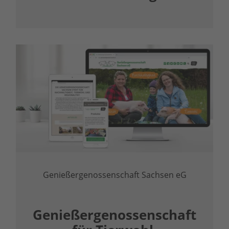
Genießergenossenschaft Sachsen eG
Genießergenossenschaft