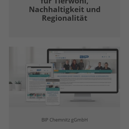
für Tierwohl,
Nachhaltigkeit und
Regionalität
BIP Chemnitz gGmbH