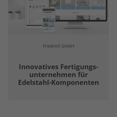
Friedrich GmbH
Innovatives Fertigungs­
unternehmen für
Edelstahl-Komponenten