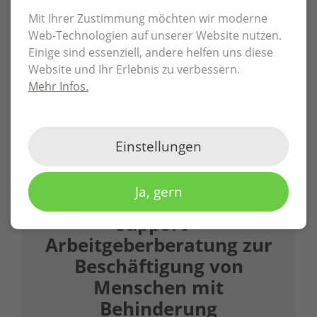
Mit Ihrer Zustimmung möchten wir moderne
Web-Technologien auf unserer Website nutzen.
Einige sind essenziell, andere helfen uns diese
Website und Ihr Erlebnis zu verbessern.
Mehr Infos.
Einstellungen
support
Ja, gern
support –
Arbeitgeberberatung zur
Beschäftigung von
Menschen mit
Behinderung