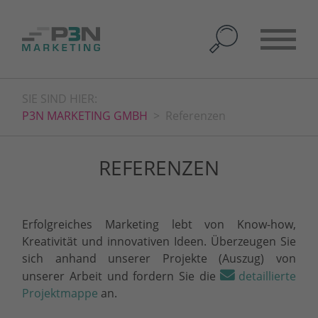
SIE SIND HIER:
P3N MARKETING GMBH
Referenzen
REFERENZEN
Erfolgreiches Marketing lebt von Know-how,
Kreativität und innovativen Ideen. Überzeugen Sie
sich anhand unserer Projekte (Auszug) von
unserer Arbeit und fordern Sie die
detaillierte
Projektmappe
an.