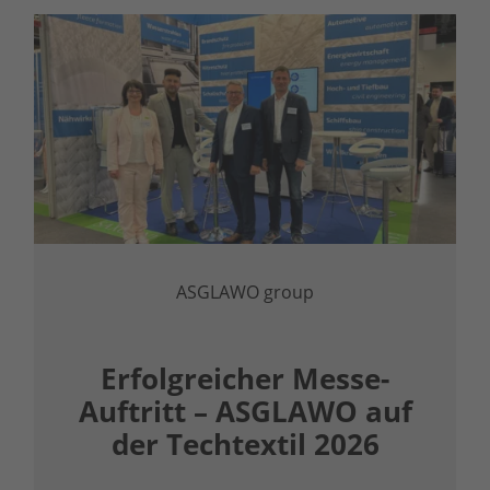
ASGLAWO group
Erfolgreicher Messe-
Auftritt – ASGLAWO auf
der Techtextil 2026