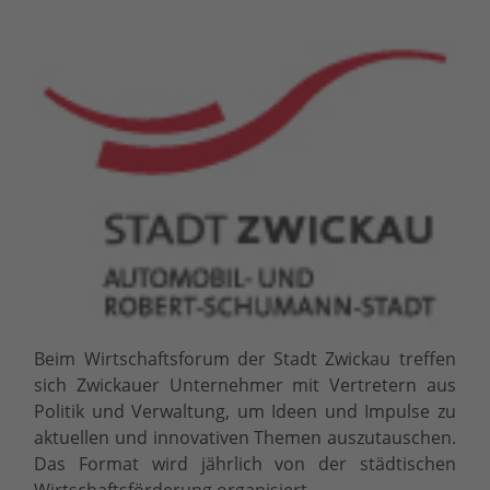
Beim Wirtschaftsforum der Stadt Zwickau treffen
sich Zwickauer Unternehmer mit Vertretern aus
Politik und Verwaltung, um Ideen und Impulse zu
aktuellen und innovativen Themen auszutauschen.
Das Format wird jährlich von der städtischen
Wirtschaftsförderung organisiert.