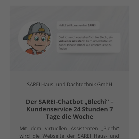
SAREI Haus- und Dachtechnik GmbH
Der SAREI-Chatbot „Blechi“ –
Kundenservice 24 Stunden 7
Tage die Woche
Mit dem virtuellen Assistenten „Blechi“
wird die Webseite der SAREI Haus- und