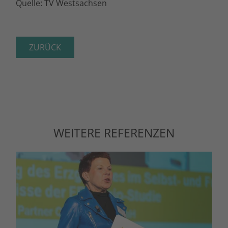
Quelle: TV Westsachsen
ZURÜCK
WEITERE REFERENZEN