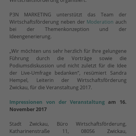
P3N MARKETING unterstützt das Team der
Wirtschaftsförderung neben der
Moderation
auch
bei der Themenkonzeption und der
Ideengenerierung.
„Wir möchten uns sehr herzlich für Ihre gelungene
Führung durch die Vorträge sowie die
Podiumsdiskussion und nicht zuletzt für die Idee
der Live-Umfrage bedanken“, resümiert Sandra
Hempel, Leiterin der Wirtschaftsförderung
Zwickau, für die Veranstaltung 2017.
Impressionen von der Veranstaltung
am 16.
November 2017
Stadt Zwickau, Büro Wirtschaftsförderung,
Katharinenstraße 11, 08056 Zwickau,