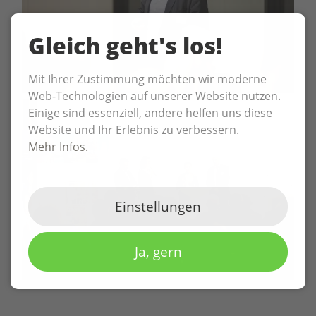
Gleich geht's los!
Mit Ihrer Zustimmung möchten wir moderne
Web-Technologien auf unserer Website nutzen.
Einige sind essenziell, andere helfen uns diese
Website und Ihr Erlebnis zu verbessern.
Mehr Infos.
Einstellungen
Ja, gern