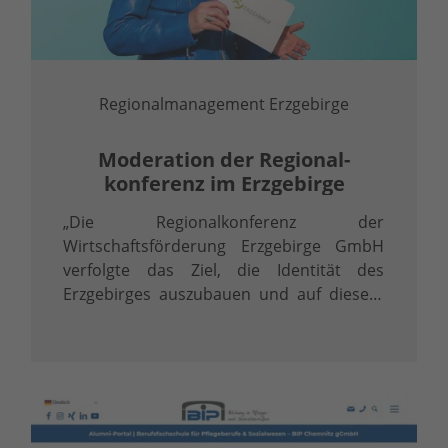
Regionalmanagement Erzgebirge
Moderation der Regional­
konferenz im Erzgebirge
„Die Regionalkonferenz der
Wirtschaftsförderung Erzgebirge GmbH
verfolgte das Ziel, die Identität des
Erzgebirges auszubauen und auf diesem
Weg verstärkt die Wirtschaft einzubinden.