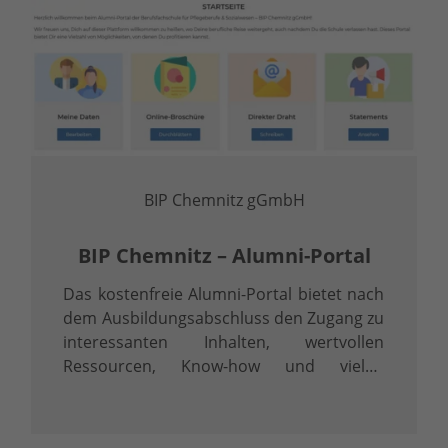
BIP Chemnitz gGmbH
BIP Chemnitz – Alumni-Portal
Das kostenfreie Alumni-Portal bietet nach
dem Ausbildungsabschluss den Zugang zu
interessanten Inhalten, wertvollen
Ressourcen, Know-how und vielen
Möglichkeiten der Interaktion!