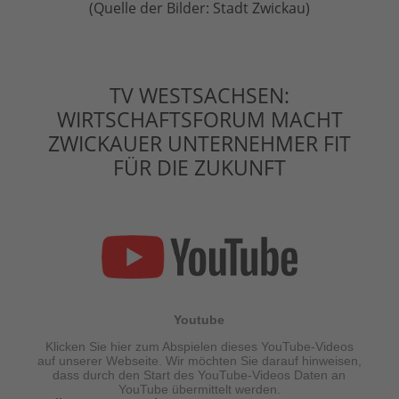
(Quelle der Bilder: Stadt Zwickau)
TV WESTSACHSEN:
WIRTSCHAFTSFORUM MACHT
ZWICKAUER UNTERNEHMER FIT
FÜR DIE ZUKUNFT