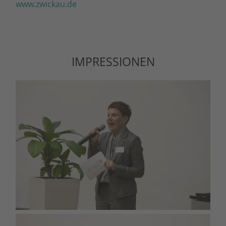
www.zwickau.de
IMPRESSIONEN