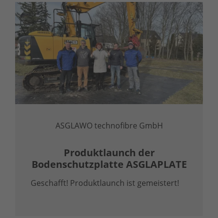
ASGLAWO technofibre GmbH
Produktlaunch der
Bodenschutzplatte ASGLAPLATE
Geschafft! Produktlaunch ist gemeistert!