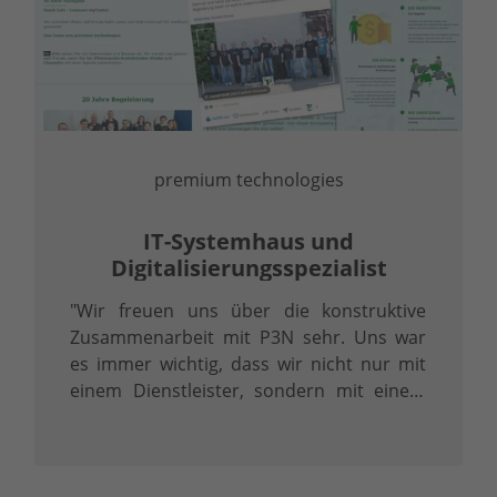
premium technologies
IT-Systemhaus und
Digitalisierungsspezialist
"Wir freuen uns über die konstruktive
Zusammenarbeit mit P3N sehr. Uns war
es immer wichtig, dass wir nicht nur mit
einem Dienstleister, sondern mit einem
Partner zusammengehen."