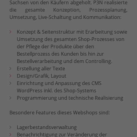
Sachsen von den Käufern abgeholt. P3N realisierte
die gesamte Konzeption, Prozessplanung,
Umsetzung, Live-Schaltung und Kommunikation:
Konzept & Seitenstruktur mit Erarbeitung sowie
Umsetzung des gesamten Shop-Prozesses von
der Pflege der Produkte über den
Bestellprozess des Kunden bis hin zur
Bestellverarbeitung und dem Controlling.
Erstellung aller Texte
Design/Grafik, Layout
Einrichtung und Anpassung des CMS
WordPress inkl. des Shop-Systems
Programmierung und technische Realisierung
Besondere Features dieses Webshops sind:
Lagerbestandsverwaltung
Benachrichtigung zur Veränderung der