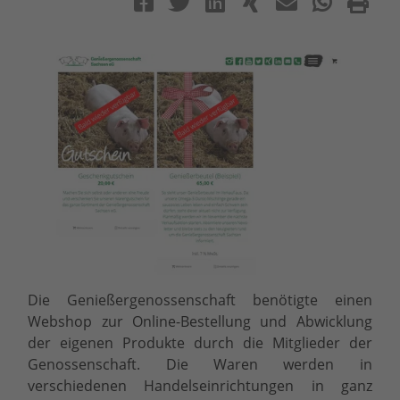
Die Genießergenossenschaft benötigte einen
Webshop zur Online-Bestellung und Abwicklung
der eigenen Produkte durch die Mitglieder der
Genossenschaft. Die Waren werden in
verschiedenen Handelseinrichtungen in ganz