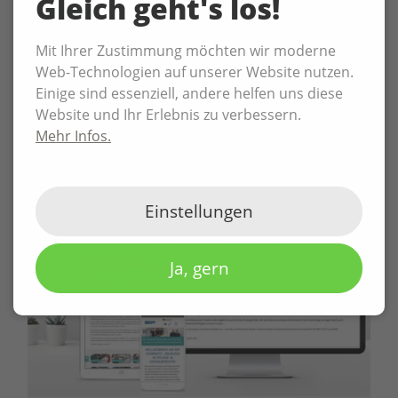
Gleich geht's los!
ZURÜCK
Mit Ihrer Zustimmung möchten wir moderne
Web-Technologien auf unserer Website nutzen.
Einige sind essenziell, andere helfen uns diese
Website und Ihr Erlebnis zu verbessern.
Mehr Infos.
WEITERE REFERENZEN
Einstellungen
Ja, gern