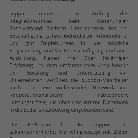
support unterstützt im Auftrag des
Integrationsamtes beim Kommunalen
Sozialverband Sachsen Unternehmen bei der
Beschäftigung (schwer)behinderter Arbeitnehmer
und gibt Empfehlungen für die mögliche
Eingliederung und Weiterbeschäftigung und auch
Ausbildung. Neben ihrer über 10-jährigen
Erfahrung und dem umfangreichen Know-how in
der Beratung und Unterstützung von
Unternehmen verfügen die support-Mitarbeiter
auch über ein umfassendes Netzwerk von
Kooperationspartnern insbesondere
Leistungsträger, die über eine interne Datenbank
in die Bedarfsbearbeitung eingebunden sind.
Das P3N-Team hat für support ein
zukunftsorientiertes Marketingkonzept mit Zielen,