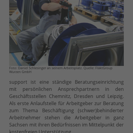
Foto: Daniel Schlesinger an seinem Arbeitsplatz. Quelle: FläktGroup
Wurzen GmbH
support ist eine ständige Beratungseinrichtung
mit persönlichen Ansprechpartnern in den
Geschäftsstellen Chemnitz, Dresden und Leipzig.
Als erste Anlaufstelle für Arbeitgeber zur Beratung
zum Thema Beschäftigung (schwer)behinderter
Arbeitnehmer stehen die Arbeitgeber in ganz
Sachsen mit ihren Bedürfnissen im Mittelpunkt der
kostenfreien Unterstützung.