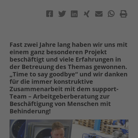
Fast zwei Jahre lang haben wir uns mit
einem ganz besonderen Projekt
beschäftigt und viele Erfahrungen in
der Betreuung des Themas gewonnen.
„Time to say goodbye“ und wir danken
für die immer konstruktive
Zusammenarbeit mit dem support-
Team – Arbeitgeberberatung zur
Beschäftigung von Menschen mit
Behinderung!