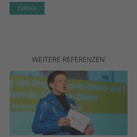
ZURÜCK
WEITERE REFERENZEN