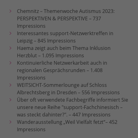
Chemnitz – Themenwoche Autismus 2023:
PERSPEKTIVEN & PERSPEKTIVE – 737
Impressions
Interessantes support-Netzwerktreffen in
Leipzig – 845 Impressions
Haema zeigt auch beim Thema Inklusion
Herzblut – 1.095 Impressions
Kontinuierliche Netzwerkarbeit auch in
regionalen Gesprächsrunden – 1.408
Impressions
WEITSICHT-Sommerlounge auf Schloss
Albrechtsberg in Dresden – 556 Impressions
Über oft verwendete Fachbegriffe informiert Sie
unsere neue Reihe "support-Fachchinesisch –
was steckt dahinter?". – 447 Impressions
Wanderausstellung „Weil Vielfalt fetzt“– 452
Impressions