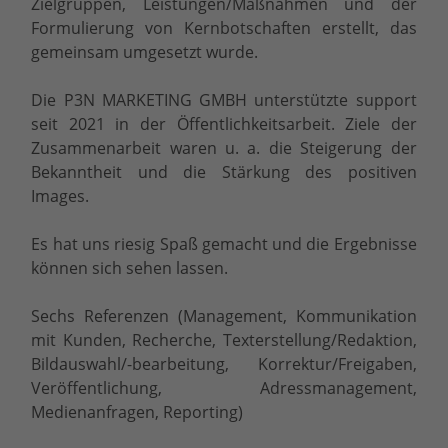
Zielgruppen, Leistungen/Maßnahmen und der
Formulierung von Kernbotschaften erstellt, das
gemeinsam umgesetzt wurde.
Die P3N MARKETING GMBH unterstützte support
seit 2021 in der Öffentlichkeitsarbeit. Ziele der
Zusammenarbeit waren u. a. die Steigerung der
Bekanntheit und die Stärkung des positiven
Images.
Es hat uns riesig Spaß gemacht und die Ergebnisse
können sich sehen lassen.
Sechs Referenzen (Management, Kommunikation
mit Kunden, Recherche, Texterstellung/Redaktion,
Bildauswahl/-bearbeitung, Korrektur/Freigaben,
Veröffentlichung, Adressmanagement,
Medienanfragen, Reporting)