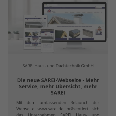
SAREI Haus- und Dachtechnik GmbH
Die neue SAREI-Webseite - Mehr
Service, mehr Übersicht, mehr
SAREI
Mit dem umfassenden Relaunch der
Webseite www.sarei.de präsentiert sich
das Unternehmen SAREI Haus- und