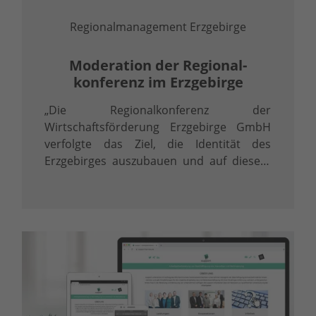
Regionalmanagement Erzgebirge
Moderation der Regional­
konferenz im Erzgebirge
„Die Regionalkonferenz der
Wirtschaftsförderung Erzgebirge GmbH
verfolgte das Ziel, die Identität des
Erzgebirges auszubauen und auf diesem
Weg verstärkt die Wirtschaft einzubinden.