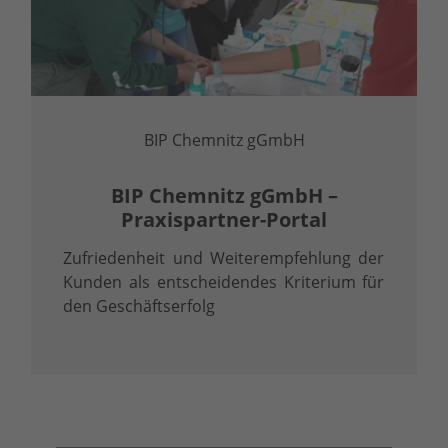
BIP Chemnitz gGmbH
BIP Chemnitz gGmbH –
Praxispartner-Portal
Zufriedenheit und Weiterempfehlung der
Kunden als entscheidendes Kriterium für
den Geschäftserfolg