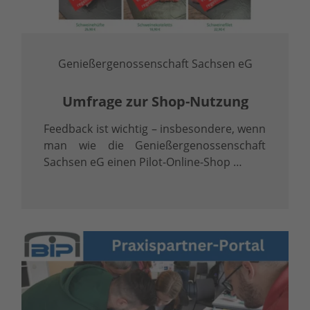
Genießergenossenschaft Sachsen eG
Umfrage zur Shop-Nutzung
Feedback ist wichtig – insbesondere, wenn
man wie die Genießergenossenschaft
Sachsen eG einen Pilot-Online-Shop …