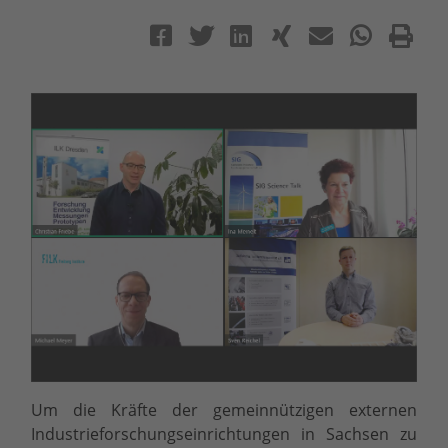
Um die Kräfte der gemeinnützigen externen
Industrieforschungseinrichtungen in Sachsen zu