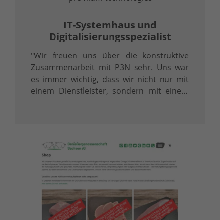
IT-Systemhaus und
Digitalisierungsspezialist
"Wir freuen uns über die konstruktive
Zusammenarbeit mit P3N sehr. Uns war
es immer wichtig, dass wir nicht nur mit
einem Dienstleister, sondern mit einem
Partner zusammengehen."