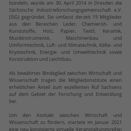
bündeln, wurde am 30. April 2014 in Dresden die
Sächsische Industrieforschungsgemeinschaft e.V.
(SIG) gegründet. Sie umfasst derzeit 19 Mitglieder
aus den Bereichen Leder, Chemieroh- und
Kunststoffe, Holz, Papier, Textil, Keramik,
Musikinstrumente, Maschinenbau und
Umformtechnik, Luft- und Klimatechnik, Kälte- und
Kryotechnik, Energie- und Umwelttechnik sowie
Konstruktion und Leichtbau.
Als bewährtes Bindeglied zwischen Wirtschaft und
Wissenschaft tragen die Mitgliedsinstitute einen
erheblichen Anteil zum exzellenten Ruf Sachsens
auf dem Gebiet der Forschung und Entwicklung
bei.
Um den Kontakt zwischen Wirtschaft und
Wissenschaft zu fördern, startete im Januar 2021
eine neu konzipierte virtuelle Veranstaltungsreihe: