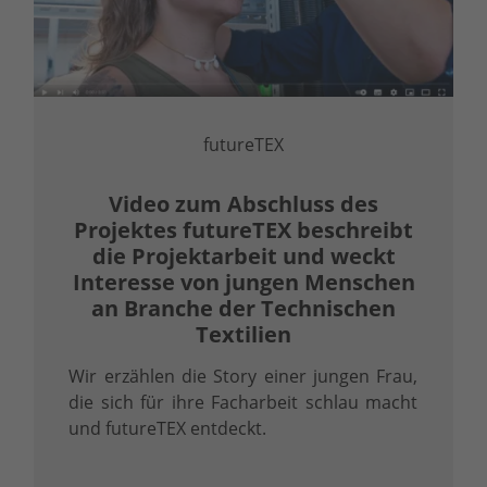
futureTEX
Video zum Abschluss des
Projektes futureTEX beschreibt
die Projektarbeit und weckt
Interesse von jungen Menschen
an Branche der Technischen
Textilien
Wir erzählen die Story einer jungen Frau,
die sich für ihre Facharbeit schlau macht
und futureTEX entdeckt.