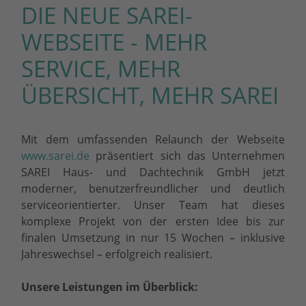
DIE NEUE SAREI-
WEBSEITE - MEHR
SERVICE, MEHR
ÜBERSICHT, MEHR SAREI
Mit dem umfassenden Relaunch der Webseite
www.sarei.de
präsentiert sich das Unternehmen
SAREI Haus- und Dachtechnik GmbH jetzt
moderner, benutzerfreundlicher und deutlich
serviceorientierter. Unser Team hat dieses
komplexe Projekt von der ersten Idee bis zur
finalen Umsetzung in nur 15 Wochen – inklusive
Jahreswechsel – erfolgreich realisiert.
Unsere Leistungen im Überblick: