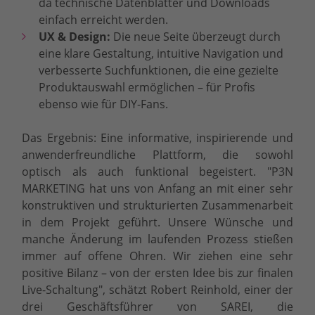
da technische Datenblätter und Downloads
einfach erreicht werden.
UX & Design:
Die neue Seite überzeugt durch
eine klare Gestaltung, intuitive Navigation und
verbesserte Suchfunktionen, die eine gezielte
Produktauswahl ermöglichen – für Profis
ebenso wie für DIY-Fans.
Das Ergebnis: Eine informative, inspirierende und
anwenderfreundliche Plattform, die sowohl
optisch als auch funktional begeistert. "P3N
MARKETING hat uns von Anfang an mit einer sehr
konstruktiven und strukturierten Zusammenarbeit
in dem Projekt geführt. Unsere Wünsche und
manche Änderung im laufenden Prozess stießen
immer auf offene Ohren. Wir ziehen eine sehr
positive Bilanz – von der ersten Idee bis zur finalen
Live-Schaltung", schätzt Robert Reinhold, einer der
drei Geschäftsführer von SAREI, die