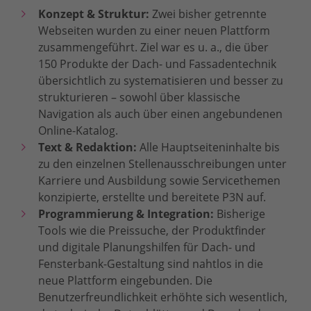
Konzept & Struktur:
Zwei bisher getrennte
Webseiten wurden zu einer neuen Plattform
zusammengeführt. Ziel war es u. a., die über
150 Produkte der Dach- und Fassadentechnik
übersichtlich zu systematisieren und besser zu
strukturieren – sowohl über klassische
Navigation als auch über einen angebundenen
Online-Katalog.
Text & Redaktion:
Alle Hauptseiteninhalte bis
zu den einzelnen Stellenausschreibungen unter
Karriere und Ausbildung sowie Servicethemen
konzipierte, erstellte und bereitete P3N auf.
Programmierung & Integration:
Bisherige
Tools wie die Preissuche, der Produktfinder
und digitale Planungshilfen für Dach- und
Fensterbank-Gestaltung sind nahtlos in die
neue Plattform eingebunden. Die
Benutzerfreundlichkeit erhöhte sich wesentlich,