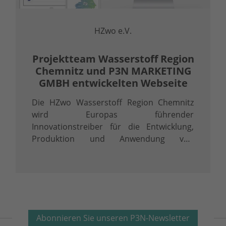
HZwo e.V.
Projektteam Wasserstoff Region
Chemnitz und P3N MARKETING
GMBH entwickelten Webseite
Die HZwo Wasserstoff Region Chemnitz
wird Europas führender
Innovationstreiber für die Entwicklung,
Produktion und Anwendung von
Wasserstofftechnologien. Warum
Wasserstoff?
Abonnieren Sie unseren P3N-Newsletter