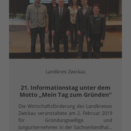
Landkreis Zwickau
21. Informations­tag unter dem
Motto „Mein Tag zum Gründen“
Die Wirtschaftsförderung des Landkreises
Zwickau veranstaltete am 2. Februar 2019
für Gründungswillige und
Jungunternehmer in der Sachsenlandhalle