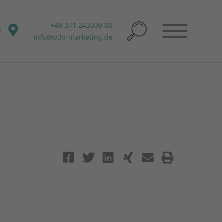
+49 371 243509-00
info@p3n-marketing.de