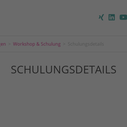
gen
Workshop & Schulung
Schulungsdetails
SCHULUNGSDETAILS