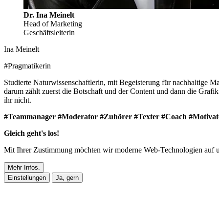
Dr. Ina Meinelt
Head of Marketing
Geschäftsleiterin
Ina Meinelt
#Pragmatikerin
Studierte Naturwissenschaftlerin, mit Begeisterung für nachhaltige
darum zählt zuerst die Botschaft und der Content und dann die Graf
ihr nicht.
#Teammanager #Moderator #Zuhörer #Texter #Coach #Motivat
Gleich geht's los!
Mit Ihrer Zustimmung möchten wir moderne Web-Technologien auf unser
Mehr Infos.
Einstellungen
Ja, gern