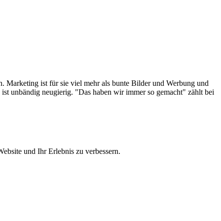
 Marketing ist für sie viel mehr als bunte Bilder und Werbung und
ist unbändig neugierig. "Das haben wir immer so gemacht" zählt bei
ebsite und Ihr Erlebnis zu verbessern.