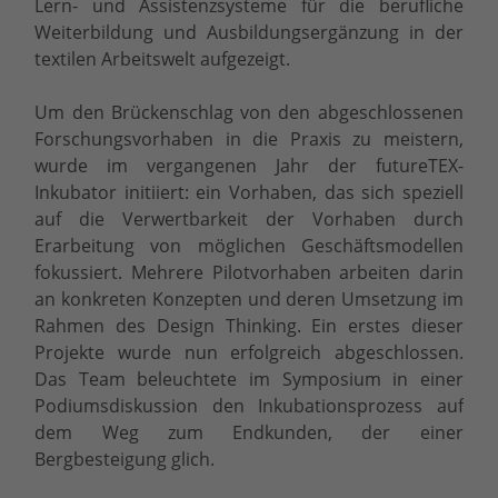
Lern- und Assistenzsysteme für die berufliche
Weiterbildung und Ausbildungsergänzung in der
textilen Arbeitswelt aufgezeigt.
Um den Brückenschlag von den abgeschlossenen
Forschungsvorhaben in die Praxis zu meistern,
wurde im vergangenen Jahr der futureTEX-
Inkubator initiiert: ein Vorhaben, das sich speziell
auf die Verwertbarkeit der Vorhaben durch
Erarbeitung von möglichen Geschäftsmodellen
fokussiert. Mehrere Pilotvorhaben arbeiten darin
an konkreten Konzepten und deren Umsetzung im
Rahmen des Design Thinking. Ein erstes dieser
Projekte wurde nun erfolgreich abgeschlossen.
Das Team beleuchtete im Symposium in einer
Podiumsdiskussion den Inkubationsprozess auf
dem Weg zum Endkunden, der einer
Bergbesteigung glich.