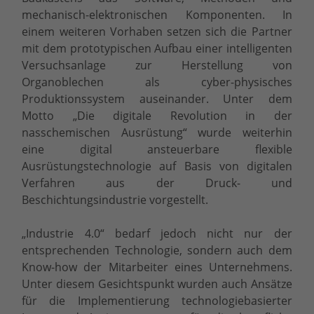
mechanisch-elektronischen Komponenten. In
einem weiteren Vorhaben setzen sich die Partner
mit dem prototypischen Aufbau einer intelligenten
Versuchsanlage zur Herstellung von
Organoblechen als cyber-physisches
Produktionssystem auseinander. Unter dem
Motto „Die digitale Revolution in der
nasschemischen Ausrüstung“ wurde weiterhin
eine digital ansteuerbare flexible
Ausrüstungstechnologie auf Basis von digitalen
Verfahren aus der Druck- und
Beschichtungsindustrie vorgestellt.
„Industrie 4.0“ bedarf jedoch nicht nur der
entsprechenden Technologie, sondern auch dem
Know-how der Mitarbeiter eines Unternehmens.
Unter diesem Gesichtspunkt wurden auch Ansätze
für die Implementierung technologiebasierter