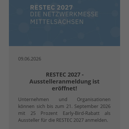
09.06.2026
RESTEC 2027 -
Ausstelleranmeldung ist
eröffnet!
Unternehmen und Organisationen
können sich bis zum 21. September 2026
mit 25 Prozent Early-Bird-Rabatt als
Aussteller für die RESTEC 2027 anmelden.