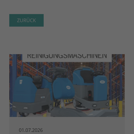
ZURÜCK
01.07.2026