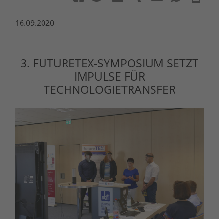
16.09.2020
3. FUTURETEX-SYMPOSIUM SETZT
IMPULSE FÜR
TECHNOLOGIETRANSFER