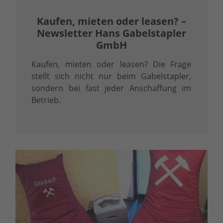
Kaufen, mieten oder leasen? –
Newsletter Hans Gabelstapler
GmbH
Kaufen, mieten oder leasen? Die Frage
stellt sich nicht nur beim Gabelstapler,
sondern bei fast jeder Anschaffung im
Betrieb.