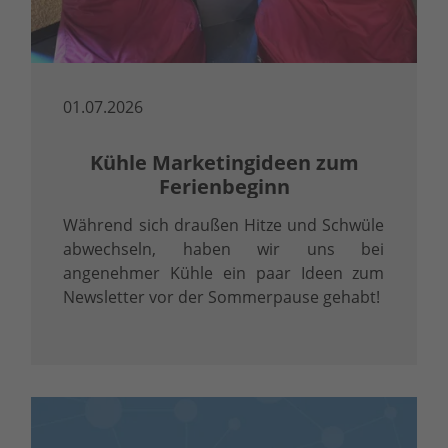
01.07.2026
Kühle Marketingideen zum
Ferienbeginn
Während sich draußen Hitze und Schwüle
abwechseln, haben wir uns bei
angenehmer Kühle ein paar Ideen zum
Newsletter vor der Sommerpause gehabt!