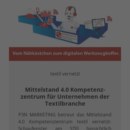
textil vernetzt
Mittelstand 4.0 Kompetenz­
zentrum für Unternehmen der
Textilbranche
P3N MARKETING betreut das Mittelstand
4.0 Kompetenzzentrum textil vernetzt-
Schaufenster am STFI hinsichtlich