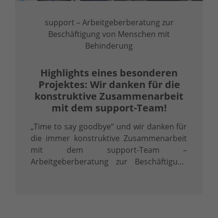
support – Arbeitgeberberatung zur
Beschäftigung von Menschen mit
Behinderung
Highlights eines besonderen
Projektes: Wir danken für die
konstruktive Zusammenarbeit
mit dem support-Team!
„Time to say goodbye“ und wir danken für
die immer konstruktive Zusammenarbeit
mit dem support-Team –
Arbeitgeberberatung zur Beschäftigung
von Menschen mit Behinderung