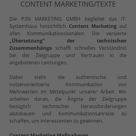
CONTENT MARKETING/TEXTE
Die P3N MARKETING GMBH begleitet das IT-
Systemhaus hinsichtlich
Content Marketing
auf
allen Kommunikationskanälen. Die versierte
„Übersetzung“ der technischen
Zusammenhänge
schafft schnelles Verständnis
bei der Zielgruppe und Vertrauen in die
angebotenen Leistungen.
Dabei steht die authentische und
nutzenorientierte Kommunikation von
Mehrwerten im Mittelpunkt unserer Arbeit. Wir
arbeiten daran, die Ängste der Zielgruppe
bezüglich technischer Herausforderungen
abzubauen und Kommunikationsanreize zu
schaffen, um Interessenten zu gewinnen.
Content Marketing Maßnahmen