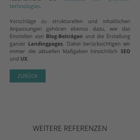
technologies
.
Vorschläge zu strukturellen und inhaltlichen
Anpassungen gehören ebenso dazu, wie das
Einstellen von
Blog-Beiträgen
und die Erstellung
ganzer
Landingpages
. Dabei berücksichtigen wir
immer die aktuellen Maßgaben hinsichtlich
SEO
und
UX
.
ZURÜCK
WEITERE REFERENZEN