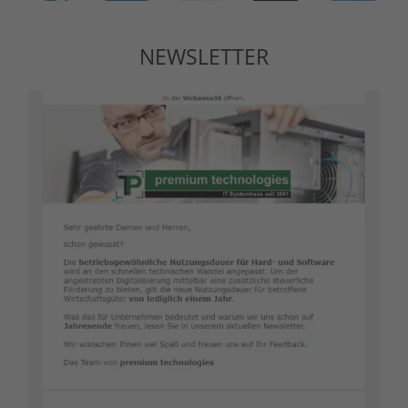
NEWSLETTER