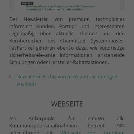
Der Newsletter von premium technologies
informiert Kunden, Partner und Interessenten
regelmäßig über aktuelle Themen aus den
Kernbereichen des Chemnitzer Systemhauses.
Fachartikel gehören ebenso dazu, wie kurzfristige
sicherheitsrelevante Informationen, anstehende
Schulungen oder Hersteller-Rabattaktionen.
Newsletter-Archiv von premium technologies
ansehen
WEBSEITE
Als Ankerpunkt für nahezu alle
Kommunikationsmaßnahmen betreut P3N
federführend die
Webseite von premium