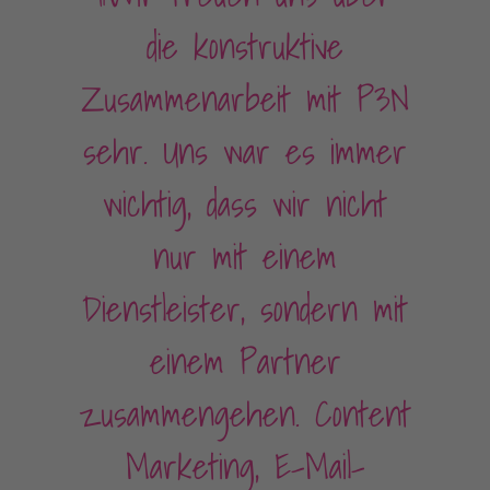
die konstruktive
Zusammenarbeit mit P3N
sehr. Uns war es immer
wichtig, dass wir nicht
nur mit einem
Dienstleister, sondern mit
einem Partner
zusammengehen. Content
Marketing, E-Mail-