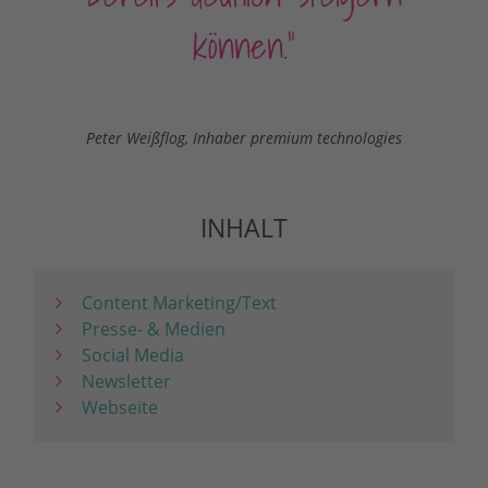
können.“
Peter Weißflog, Inhaber premium technologies
INHALT
Content Marketing/Text
Presse- & Medien
Social Media
Newsletter
Webseite