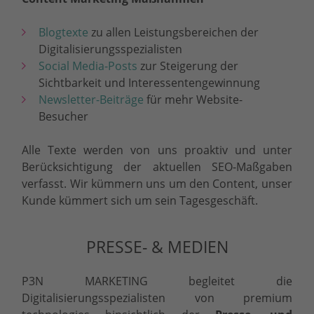
Blogtexte
zu allen Leistungsbereichen der
Digitalisierungsspezialisten
Social Media-Posts
zur Steigerung der
Sichtbarkeit und Interessentengewinnung
Newsletter-Beiträge
für mehr Website-
Besucher
Alle Texte werden von uns proaktiv und unter
Berücksichtigung der aktuellen SEO-Maßgaben
verfasst. Wir kümmern uns um den Content, unser
Kunde kümmert sich um sein Tagesgeschäft.
PRESSE- & MEDIEN
P3N MARKETING begleitet die
Digitalisierungsspezialisten von premium