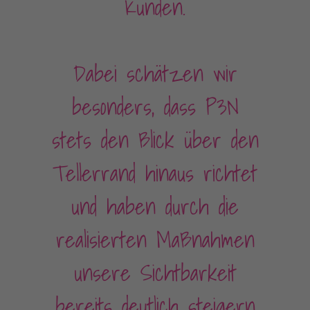
Kunden.
Dabei schätzen wir
besonders, dass P3N
stets den Blick über den
Tellerrand hinaus richtet
und haben durch die
realisierten Maßnahmen
unsere Sichtbarkeit
bereits deutlich steigern