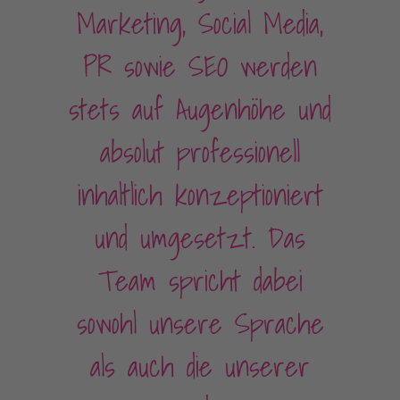
Marketing, Social Media,
PR sowie SEO werden
stets auf Augenhöhe und
absolut professionell
inhaltlich konzeptioniert
und umgesetzt. Das
Team spricht dabei
sowohl unsere Sprache
als auch die unserer